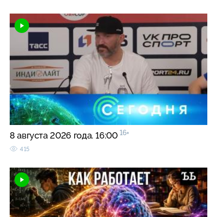
16+
8 августа 2026 года. 16:00
415