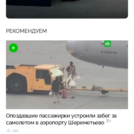
РЕКОМЕНДУЕМ
Опоздавшие пассажирки устроили забег за
16+
самолетом в аэропорту Шереметьево
180