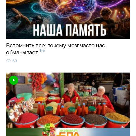
Вспомнить все: почему мозг часто нас
16+
обманывает
63