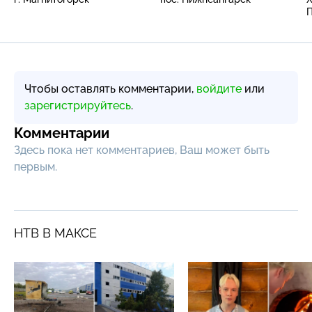
П
Чтобы оставлять комментарии,
войдите
или
зарегистрируйтесь
.
Комментарии
Здесь пока нет комментариев, Ваш может быть
первым.
НТВ В МАКСЕ