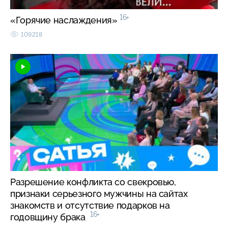
16+
«Горячие наслаждения»
109218
Разрешение конфликта со свекровью,
признаки серьезного мужчины на сайтах
знакомств и отсутствие подарков на
16+
годовщину брака