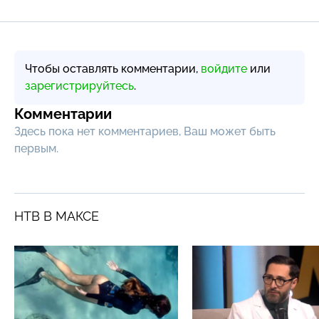
Чтобы оставлять комментарии,
войдите
или
зарегистрируйтесь
.
Комментарии
Здесь пока нет комментариев, Ваш может быть
первым.
НТВ В МАКСЕ