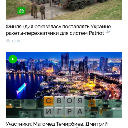
Финляндия отказалась поставлять Украине
16+
ракеты-перехватчики для систем Patriot
1209
Участники: Магомед Темирбиев, Дмитрий