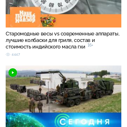
Старомодные весы vs современные аппараты,
лучшие колбаски для гриля, состав и
16+
стоимость индийского масла гхи
4447