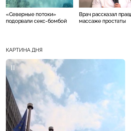
«Северные потоки»
Врач рассказал прав
подорвали секс-бомбой
массаже простаты
КАРТИНА ДНЯ