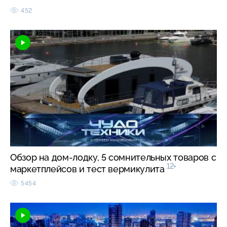
452
Обзор на дом-лодку, 5 сомнительных товаров с
12+
маркетплейсов и тест вермикулита
5454