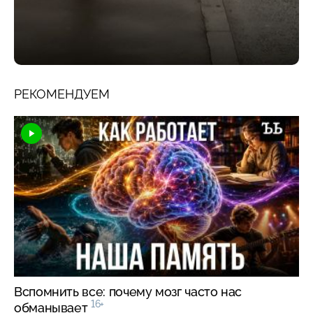
РЕКОМЕНДУЕМ
Вспомнить все: почему мозг часто нас
16+
обманывает