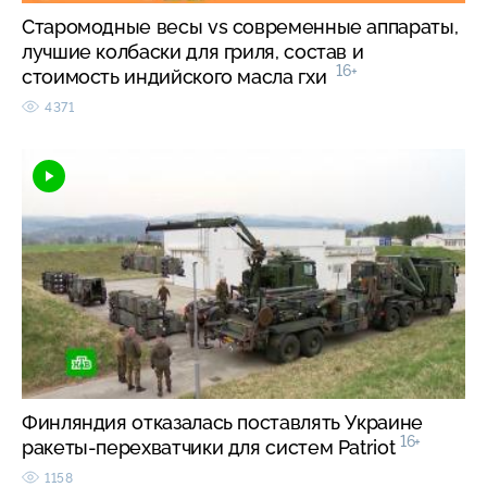
Старомодные весы vs современные аппараты,
лучшие колбаски для гриля, состав и
16+
стоимость индийского масла гхи
4371
Финляндия отказалась поставлять Украине
16+
ракеты-перехватчики для систем Patriot
1158