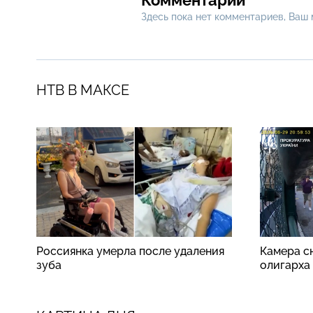
Здесь пока нет комментариев, Ваш
НТВ В МАКСЕ
Россиянка умерла после удаления
Камера сн
зуба
олигарха