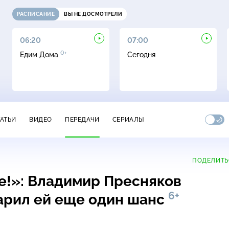
РАСПИСАНИЕ
ВЫ НЕ ДОСМОТРЕЛИ
06:20
07:00
0+
Едим Дома
Сегодня
ТАТЬИ
ВИДЕО
ПЕРЕДАЧИ
СЕРИАЛЫ
ПОДЕЛИТЬ
е!»: Владимир Пресняков
6+
дарил ей еще один шанс