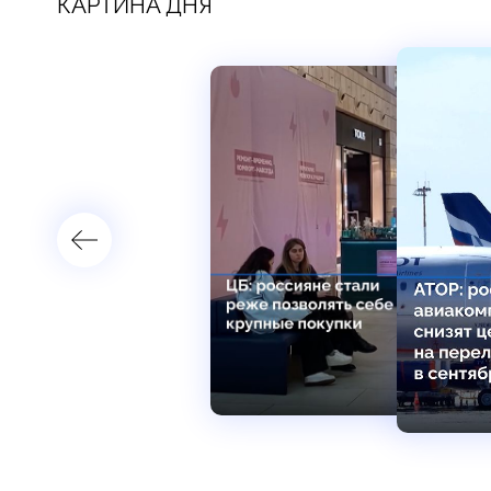
КАРТИНА ДНЯ