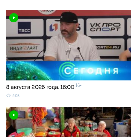
16+
8 августа 2026 года. 16:00
503