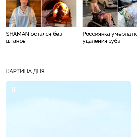
SHAMAN остался без
Россиянка умерла п
штанов
удаления зуба
КАРТИНА ДНЯ