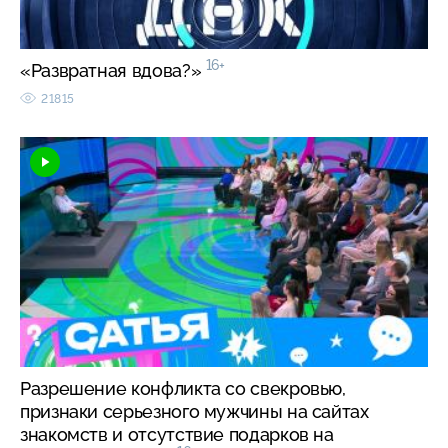
16+
«Развратная вдова?»
21815
Разрешение конфликта со свекровью,
признаки серьезного мужчины на сайтах
знакомств и отсутствие подарков на