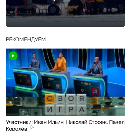
РЕКОМЕНДУЕМ
Участники: Иван Ильин, Николай Строев, Павел
0+
Королёв