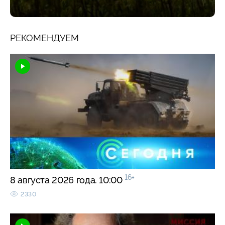
РЕКОМЕНДУЕМ
16+
8 августа 2026 года. 10:00
2330