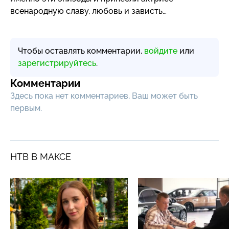
всенародную славу, любовь и зависть…
Чтобы оставлять комментарии,
войдите
или
зарегистрируйтесь
.
Комментарии
Здесь пока нет комментариев, Ваш может быть
первым.
НТВ В МАКСЕ