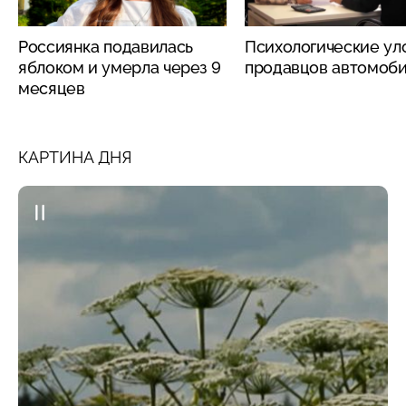
Россиянка подавилась
Психологические ул
яблоком и умерла через 9
продавцов автомоб
месяцев
КАРТИНА ДНЯ