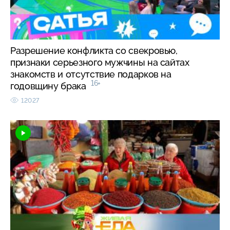
Разрешение конфликта со свекровью,
признаки серьезного мужчины на сайтах
знакомств и отсутствие подарков на
16+
годовщину брака
12027