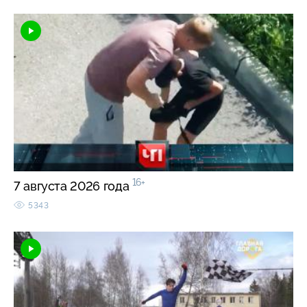
16+
7 августа 2026 года
5343