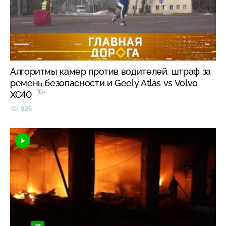
Алгоритмы камер против водителей, штраф за
ремень безопасности и Geely Atlas vs Volvo
16+
XC40
926