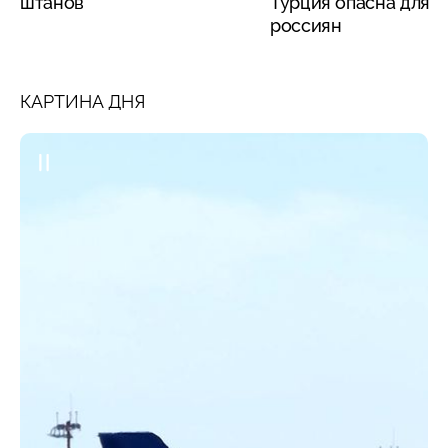
штанов
Турция опасна для
россиян
КАРТИНА ДНЯ