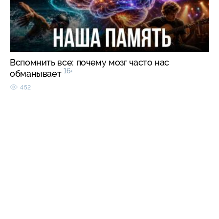
Вспомнить все: почему мозг часто нас
16+
обманывает
452