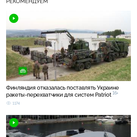
РЕКОМЕНДУЕМ
Финляндия отказалась поставлять Украине
16+
ракеты-перехватчики для систем Patriot
1174