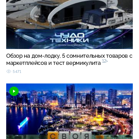
Обзор на дом-лодку, 5 сомнительных товаров с
12+
маркетплейсов и тест вермикулита
5471