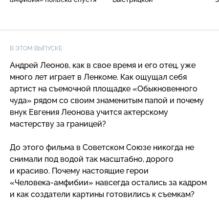
В ЭТОМ ВЫПУСКЕ:
Андрей Леонов, как в свое время и его отец, уже
много лет играет в Ленкоме. Как ощущал себя
артист на съемочной площадке «Обыкновенного
чуда» рядом со своим знаменитым папой и почему
внук Евгения Леонова учится актерскому
мастерству за границей?
До этого фильма в Советском Союзе никогда не
снимали под водой так масштабно, дорого
и красиво. Почему настоящие герои
«Человека-амфибии
» навсегда остались за кадром
и как создатели картины готовились к съемкам?