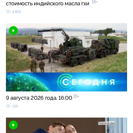
16+
стоимость индийского масла гхи
4395
16+
9 августа 2026 года. 16:00
159