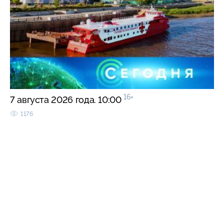
16+
7 августа 2026 года. 10:00
1176