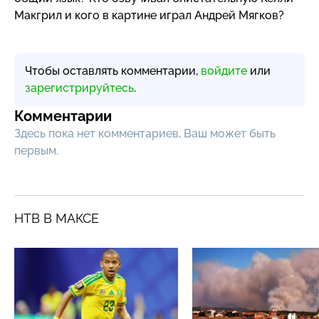
Макгрил и кого в картине играл Андрей Мягков?
Чтобы оставлять комментарии,
войдите
или
зарегистрируйтесь
.
Комментарии
Здесь пока нет комментариев, Ваш может быть
первым.
НТВ В МАКСЕ