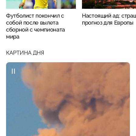
Футболист покончил с
Настоящий ад: стра
собой после вылета
прогноз для Европы
сборной с чемпионата
мира
КАРТИНА ДНЯ