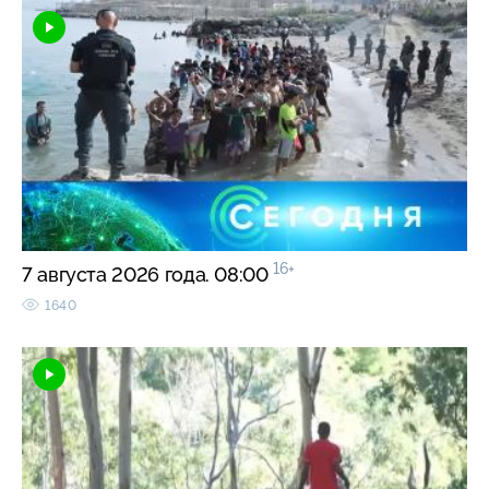
16+
7 августа 2026 года. 08:00
1640