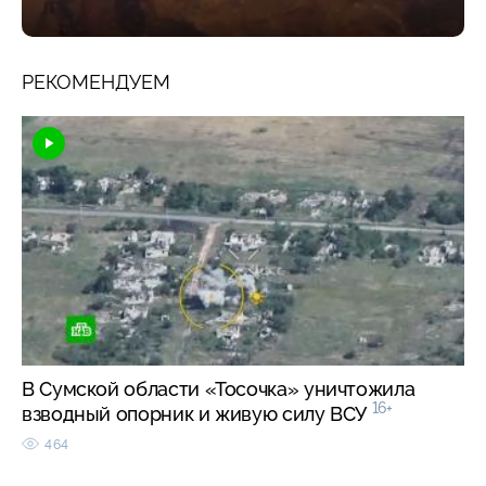
РЕКОМЕНДУЕМ
В Сумской области «Тосочка» уничтожила
16+
взводный опорник и живую силу ВСУ
464