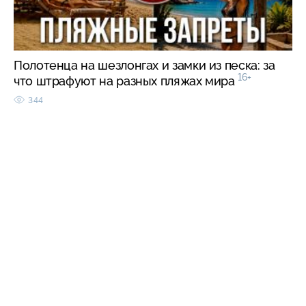
Полотенца на шезлонгах и замки из песка: за
16+
что штрафуют на разных пляжах мира
344