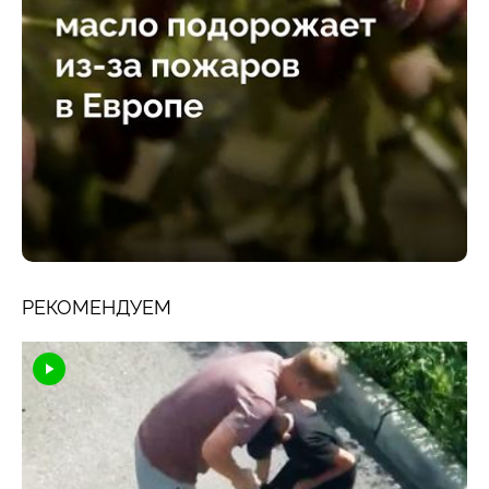
РЕКОМЕНДУЕМ