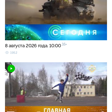
16+
8 августа 2026 года. 10:00
1952