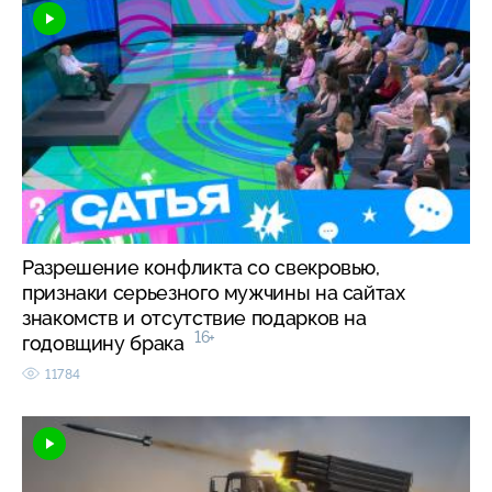
Разрешение конфликта со свекровью,
признаки серьезного мужчины на сайтах
знакомств и отсутствие подарков на
16+
годовщину брака
11784