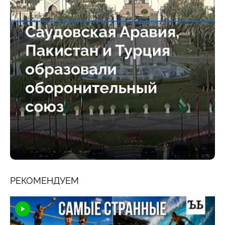
РЕКОМЕНДУЕМ