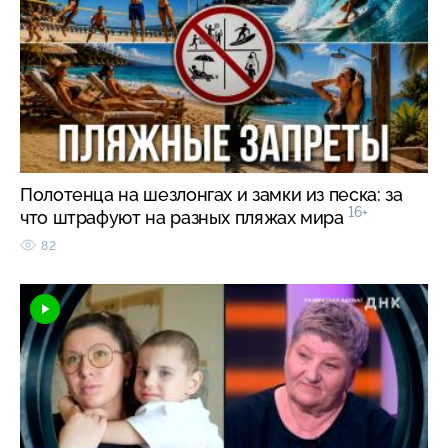
Полотенца на шезлонгах и замки из песка: за
16+
что штрафуют на разных пляжах мира
82