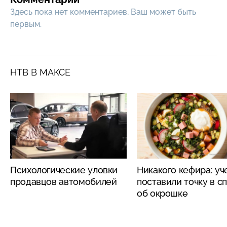
Здесь пока нет комментариев, Ваш может быть
первым.
НТВ В МАКСЕ
Психологические уловки
Никакого кефира: у
продавцов автомобилей
поставили точку в с
об окрошке