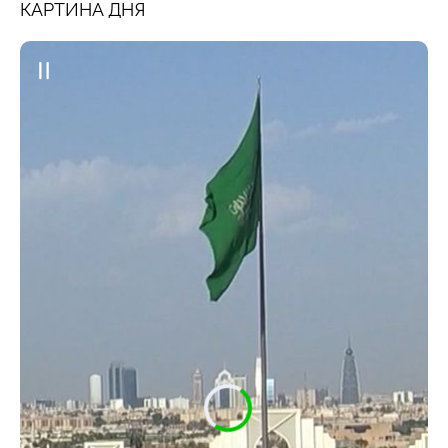
КАРТИНА ДНЯ