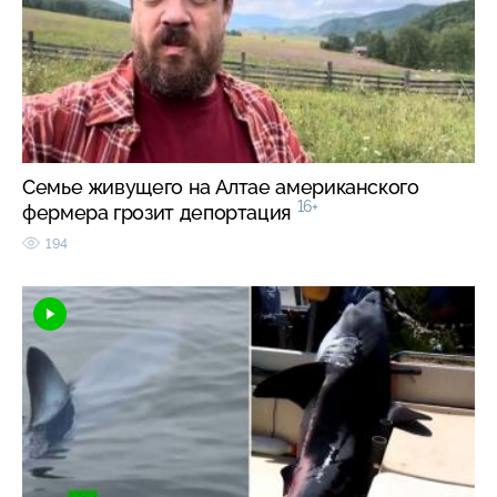
Семье живущего на Алтае американского
16+
фермера грозит депортация
194