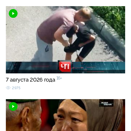
16+
7 августа 2026 года
2975