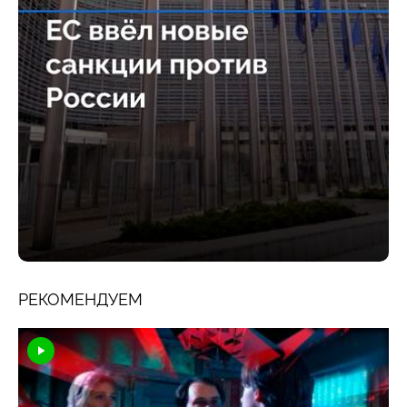
РЕКОМЕНДУЕМ