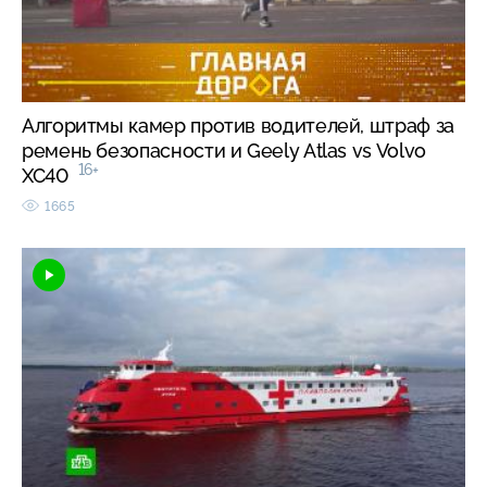
Алгоритмы камер против водителей, штраф за
ремень безопасности и Geely Atlas vs Volvo
16+
XC40
1665