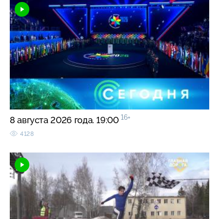
16+
8 августа 2026 года. 19:00
4128