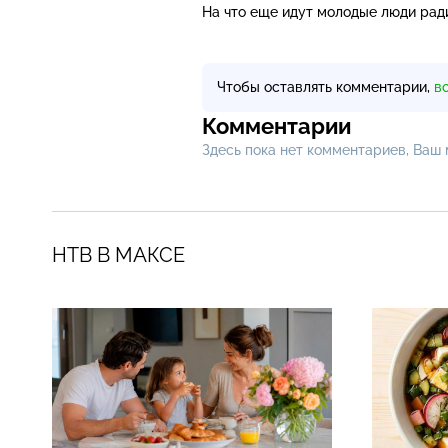
На что еще идут молодые люди ради
Чтобы оставлять комментарии,
в
Комментарии
Здесь пока нет комментариев, Ваш
НТВ В МАКСЕ