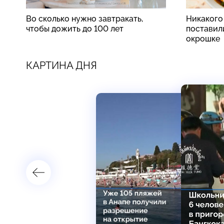
Во сколько нужно завтракать,
Никакого
чтобы дожить до 100 лет
поставили
окрошке
КАРТИНА ДНЯ