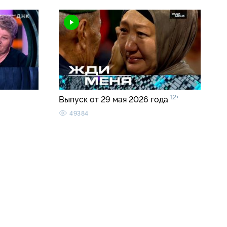
12+
Выпуск от 29 мая 2026 года
49384