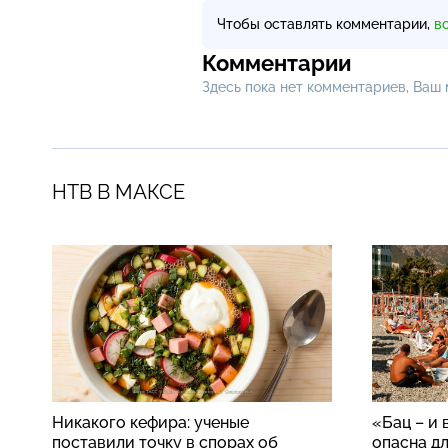
Чтобы оставлять комментарии,
в
Комментарии
Здесь пока нет комментариев, Ваш
НТВ В МАКСЕ
Никакого кефира: ученые
«Бац – и 
поставили точку в спорах об
опасна д