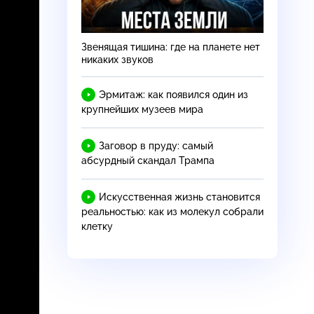
Звенящая тишина: где на планете нет
никаких звуков
Эрмитаж: как появился один из
крупнейших музеев мира
Заговор в пруду: самый
абсурдный скандал Трампа
Искусственная жизнь становится
реальностью: как из молекул собрали
клетку