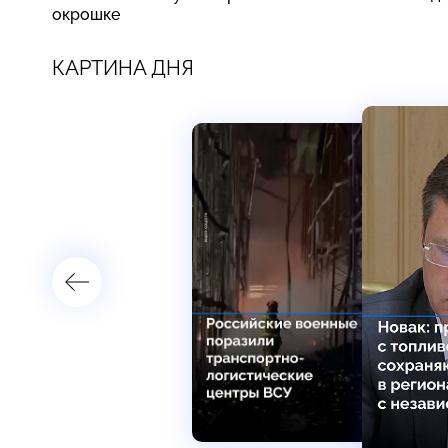
окрошке
КАРТИНА ДНЯ