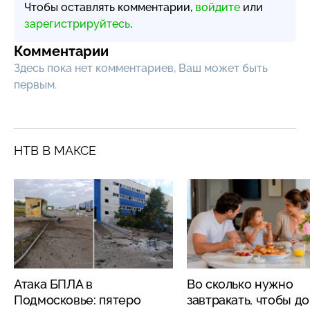
Чтобы оставлять комментарии,
войдите
или
зарегистрируйтесь
.
Комментарии
Здесь пока нет комментариев, Ваш может быть
первым.
НТВ В МАКСЕ
Атака БПЛА в
Во сколько нужно
Подмосковье: пятеро
завтракать, чтобы д