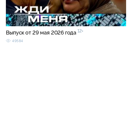
12+
Выпуск от 29 мая 2026 года
49584