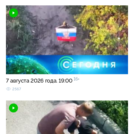
16+
7 августа 2026 года. 19:00
2567