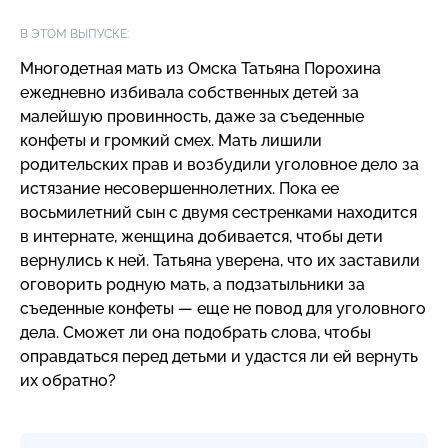
В ЭТОМ ВЫПУСКЕ:
Многодетная мать из Омска Татьяна Порохина
ежедневно избивала собственных детей за
малейшую провинность, даже за съеденные
конфеты и громкий смех. Мать лишили
родительских прав и возбудили уголовное дело за
истязание несовершеннолетних. Пока ее
восьмилетний сын с двумя сестренками находится
в интернате, женщина добивается, чтобы дети
вернулись к ней. Татьяна уверена, что их заставили
оговорить родную мать, а подзатыльники за
съеденные конфеты — еще не повод для уголовного
дела. Сможет ли она подобрать слова, чтобы
оправдаться перед детьми и удастся ли ей вернуть
их обратно?