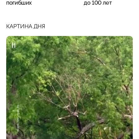
погибших
до 100 лет
КАРТИНА ДНЯ