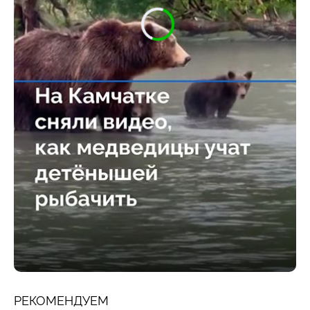
РЕКОМЕНДУЕМ