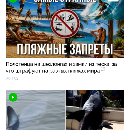
Полотенца на шезлонгах и замки из песка: за
16+
что штрафуют на разных пляжах мира
180