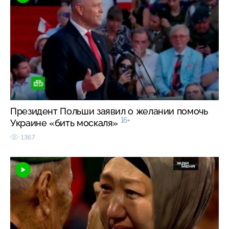
Президент Польши заявил о желании помочь
16+
Украине «бить москаля»
1367