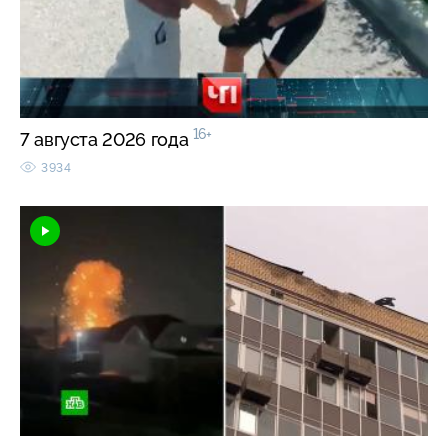
16+
7 августа 2026 года
3934