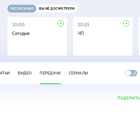
РАСПИСАНИЕ
ВЫ НЕ ДОСМОТРЕЛИ
10:00
10:25
Сегодня
ЧП
ТАТЬИ
ВИДЕО
ПЕРЕДАЧИ
СЕРИАЛЫ
ПОДЕЛИТЬ