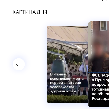
КАРТИНА ДНЯ