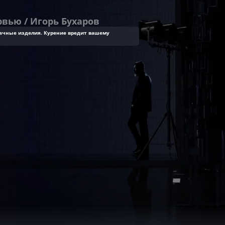
ачные изделия. Курение вредит вашему