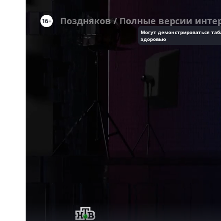
16+
Могут демонстрироваться таб
здоровью