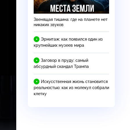
Звенящая тишина: где на планете нет
никаких звуков
Эрмитаж: как появился один из
крупнейших музеев мира
Заговор в пруду: самый
абсурдный скандал Трампа
Искусственная жизнь становится
реальностью: как из молекул собрали
клетку