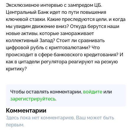
Эксклюзивное интервью с зампредом ЦБ.
Центральный Банк идет по пути повышения
ключевой ставки. Какие преследуются цели, и когда
мы увидим движение вниз? Откуда берутся наши
новые активы, которые замораживает
коллективный Запад? Стоит ли сравнивать
цифровой рубль с криптовалютами? Что
происходит в сфере банковского кредитования? И
как в цитадели регулятора реагируют на резкую
критику?
Чтобы оставлять комментарии,
войдите
или
зарегистрируйтесь
.
Комментарии
Здесь пока нет комментариев, Ваш может быть
первым.