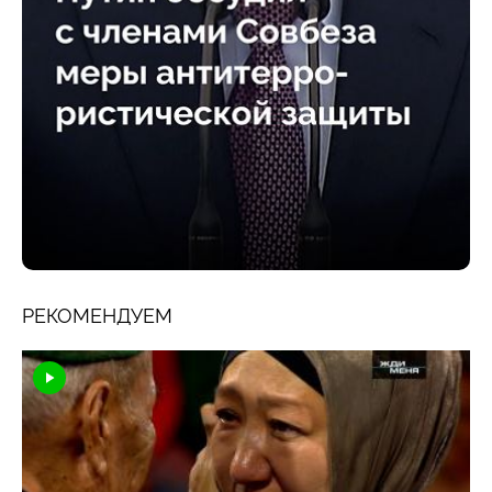
РЕКОМЕНДУЕМ