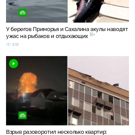
У берегов Приморья и Сахалина акулы наводят
16+
ужас на рыбаков и отдыхающих
835
Взрыв разоворотил несколько квартир: