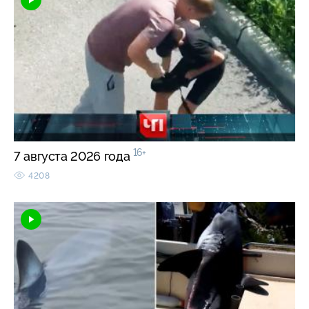
16+
7 августа 2026 года
4208