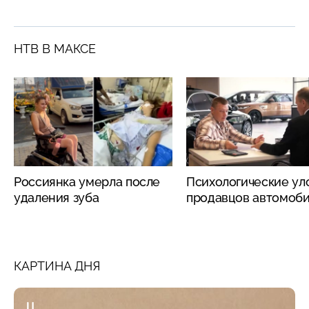
НТВ В МАКСЕ
Россиянка умерла после
Психологические ул
удаления зуба
продавцов автомоб
КАРТИНА ДНЯ