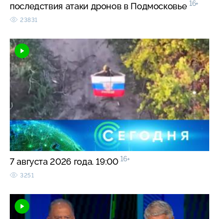
16+
последствия атаки дронов в Подмосковье
23831
16+
7 августа 2026 года. 19:00
3251