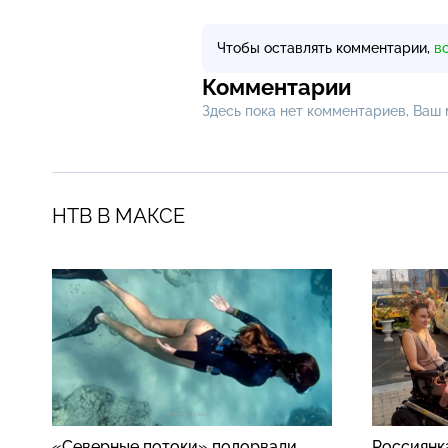
Чтобы оставлять комментарии,
в
Комментарии
Здесь пока нет комментариев, Ваш
НТВ В МАКСЕ
«Северные потоки» подорвали
Россиянк