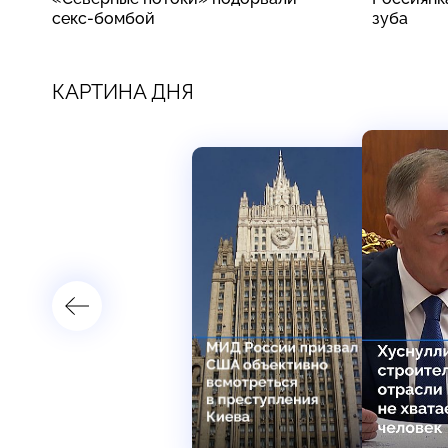
секс-бомбой
зуба
КАРТИНА ДНЯ