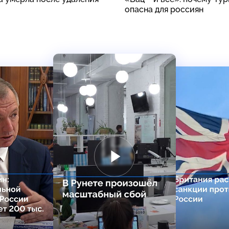
опасна для россиян