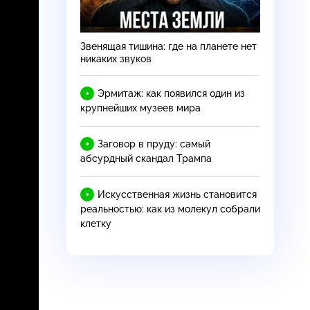
Звенящая тишина: где на планете нет
никаких звуков
Эрмитаж: как появился один из
крупнейших музеев мира
Заговор в пруду: самый
абсурдный скандал Трампа
Искусственная жизнь становится
реальностью: как из молекул собрали
клетку