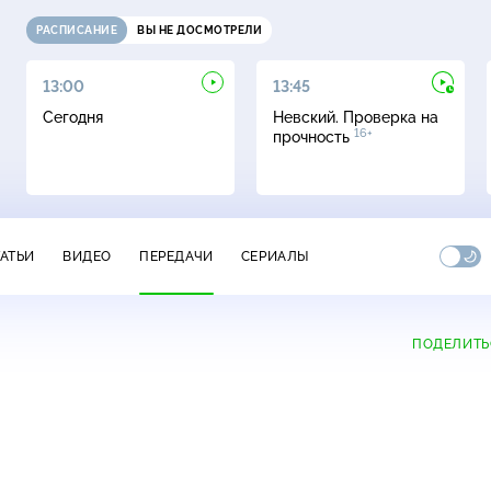
РАСПИСАНИЕ
ВЫ НЕ ДОСМОТРЕЛИ
13:00
13:45
Сегодня
Невский. Проверка на
16+
прочность
ТАТЬИ
ВИДЕО
ПЕРЕДАЧИ
СЕРИАЛЫ
ПОДЕЛИТЬ