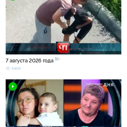
16+
7 августа 2026 года
5409