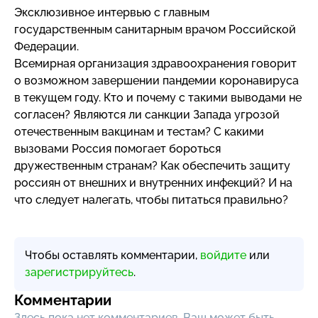
Эксклюзивное интервью с главным
государственным санитарным врачом Российской
Федерации.
Всемирная организация здравоохранения говорит
о возможном завершении пандемии коронавируса
в текущем году. Кто и почему с такими выводами не
согласен? Являются ли санкции Запада угрозой
отечественным вакцинам и тестам? С какими
вызовами Россия помогает бороться
дружественным странам? Как обеспечить защиту
россиян от внешних и внутренних инфекций? И на
что следует налегать, чтобы питаться правильно?
Чтобы оставлять комментарии,
войдите
или
зарегистрируйтесь
.
Комментарии
Здесь пока нет комментариев, Ваш может быть