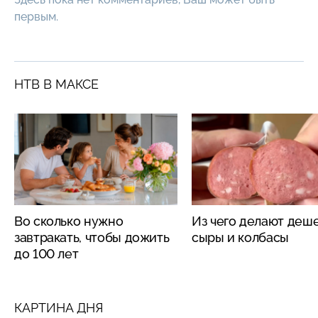
первым.
НТВ В МАКСЕ
Во сколько нужно
Из чего делают деш
завтракать, чтобы дожить
сыры и колбасы
до 100 лет
КАРТИНА ДНЯ