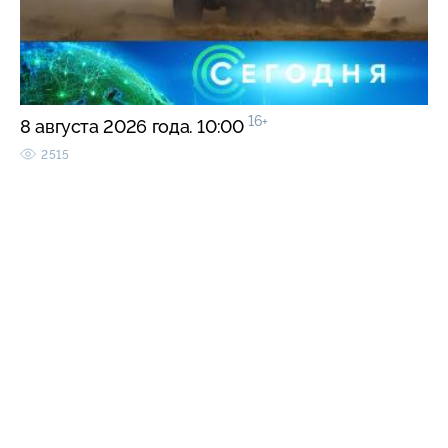
16+
8 августа 2026 года. 10:00
2515