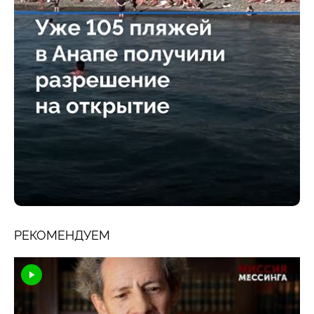
РЕКОМЕНДУЕМ