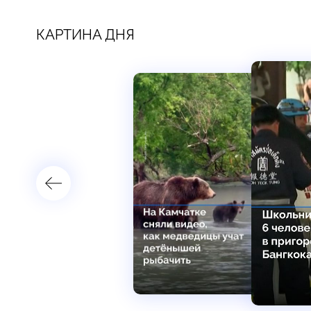
КАРТИНА ДНЯ