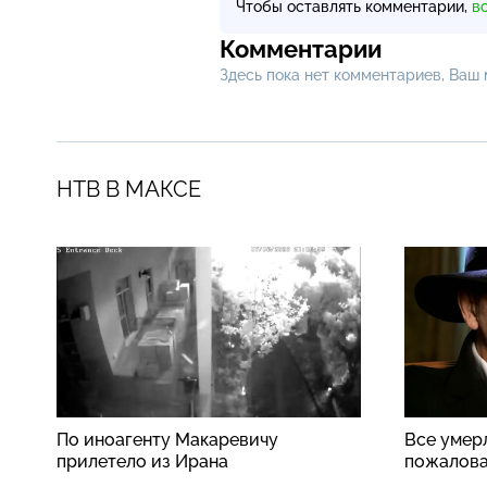
Чтобы оставлять комментарии,
в
Комментарии
Здесь пока нет комментариев, Ваш
НТВ В МАКСЕ
По иноагенту Макаревичу
Все умер
прилетело из Ирана
пожалова