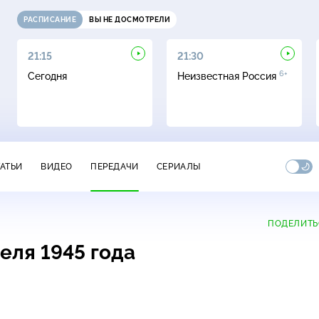
РАСПИСАНИЕ
ВЫ НЕ ДОСМОТРЕЛИ
21:15
21:30
6+
Сегодня
Неизвестная Россия
ТАТЬИ
ВИДЕО
ПЕРЕДАЧИ
СЕРИАЛЫ
ПОДЕЛИТЬ
еля 1945 года