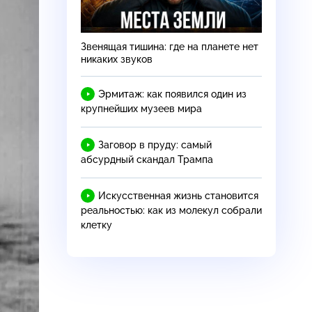
Звенящая тишина: где на планете нет
никаких звуков
Эрмитаж: как появился один из
крупнейших музеев мира
Заговор в пруду: самый
абсурдный скандал Трампа
Искусственная жизнь становится
реальностью: как из молекул собрали
клетку