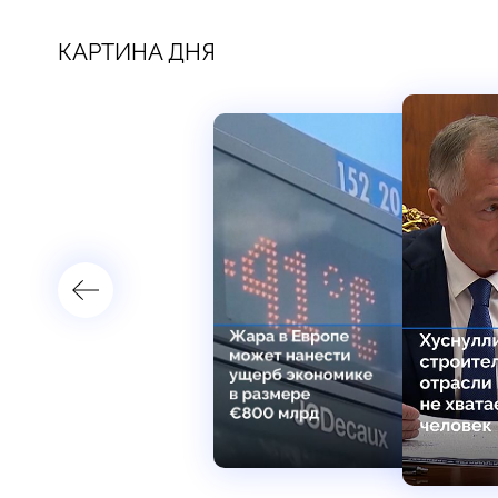
КАРТИНА ДНЯ