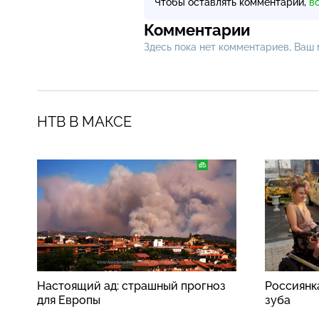
Чтобы оставлять комментарии,
в
Комментарии
Здесь пока нет комментариев, Ваш
НТВ В МАКСЕ
Настоящий ад: страшный прогноз
Россиянк
для Европы
зуба