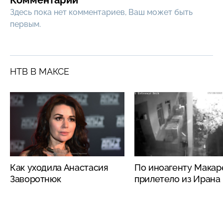
Здесь пока нет комментариев, Ваш может быть
первым.
НТВ В МАКСЕ
Как уходила Анастасия
По иноагенту Макар
Заворотнюк
прилетело из Ирана