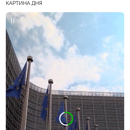
КАРТИНА ДНЯ