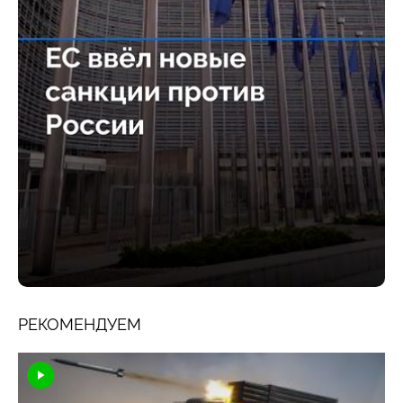
РЕКОМЕНДУЕМ