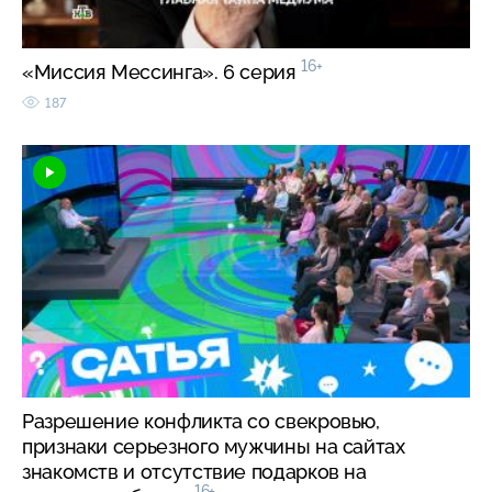
16+
«Миссия Мессинга». 6 серия
187
Разрешение конфликта со свекровью,
признаки серьезного мужчины на сайтах
знакомств и отсутствие подарков на
16+