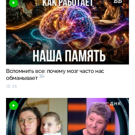
Вспомнить все: почему мозг часто нас
16+
обманывает
25