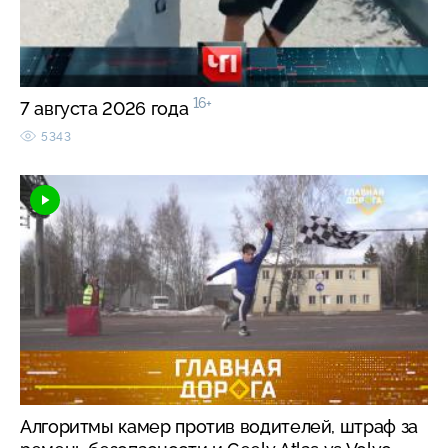
16+
7 августа 2026 года
5343
Алгоритмы камер против водителей, штраф за