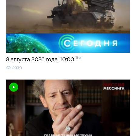
16+
8 августа 2026 года. 10:00
2330