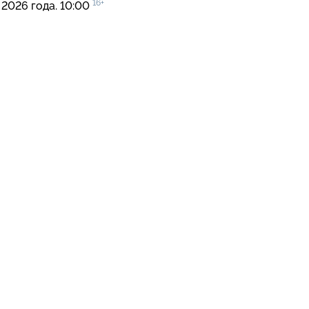
16+
 2026 года. 10:00