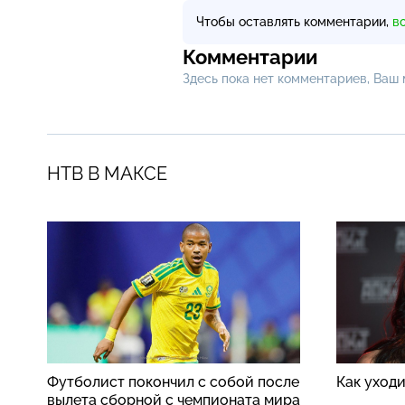
Чтобы оставлять комментарии,
в
Комментарии
Здесь пока нет комментариев, Ваш
НТВ В МАКСЕ
Футболист покончил с собой после
Как уход
вылета сборной с чемпионата мира