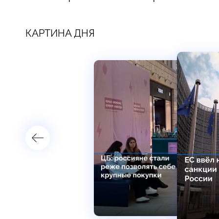
КАРТИНА ДНЯ