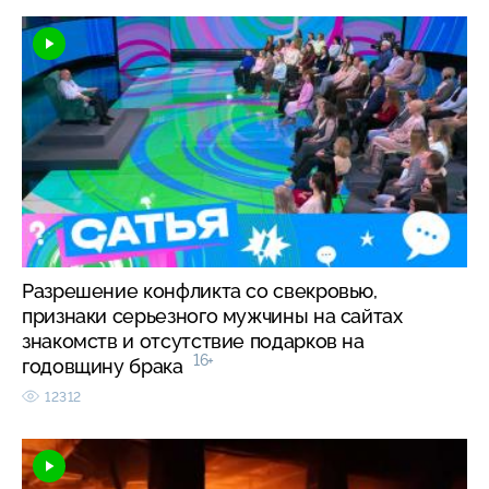
Разрешение конфликта со свекровью,
признаки серьезного мужчины на сайтах
знакомств и отсутствие подарков на
16+
годовщину брака
12312