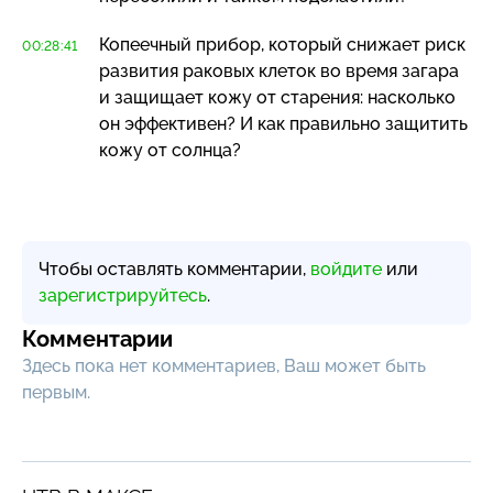
Копеечный прибор, который снижает риск
00:28:41
развития раковых клеток во время загара
и защищает кожу от старения: насколько
он эффективен? И как правильно защитить
кожу от солнца?
Чтобы оставлять комментарии,
войдите
или
зарегистрируйтесь
.
Комментарии
Здесь пока нет комментариев, Ваш может быть
первым.