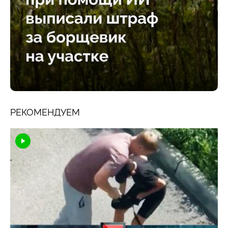
РЕКОМЕНДУЕМ