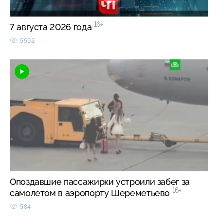
16+
7 августа 2026 года
5592
Опоздавшие пассажирки устроили забег за
16+
самолетом в аэропорту Шереметьево
584