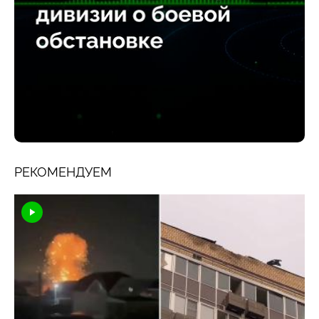
РЕКОМЕНДУЕМ