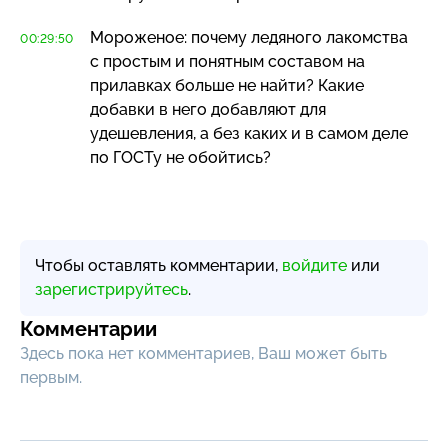
Мороженое: почему ледяного лакомства
00:29:50
с простым и понятным составом на
прилавках больше не найти? Какие
добавки в него добавляют для
удешевления, а без каких и в самом деле
по ГОСТу не обойтись?
Чтобы оставлять комментарии,
войдите
или
зарегистрируйтесь
.
Комментарии
Здесь пока нет комментариев, Ваш может быть
первым.