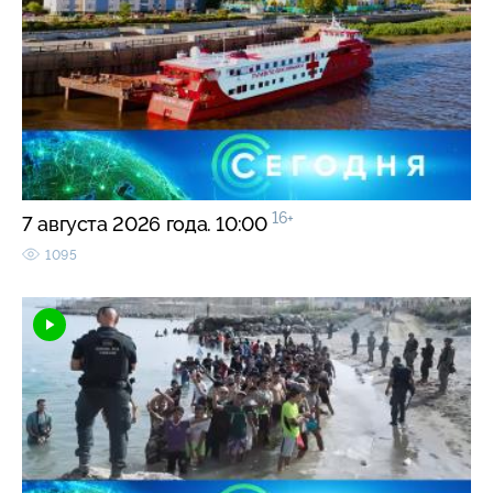
16+
7 августа 2026 года. 10:00
1095