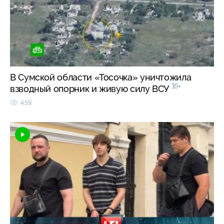
В Сумской области «Тосочка» уничтожила
16+
взводный опорник и живую силу ВСУ
459