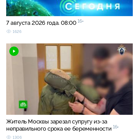
16+
7 августа 2026 года. 08:00
1626
Житель Москвы зарезал супругу из-за
16+
неправильного срока ее беременности
1306