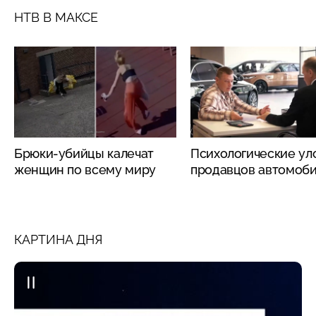
НТВ В МАКСЕ
Брюки-убийцы калечат
Психологические ул
женщин по всему миру
продавцов автомоб
КАРТИНА ДНЯ