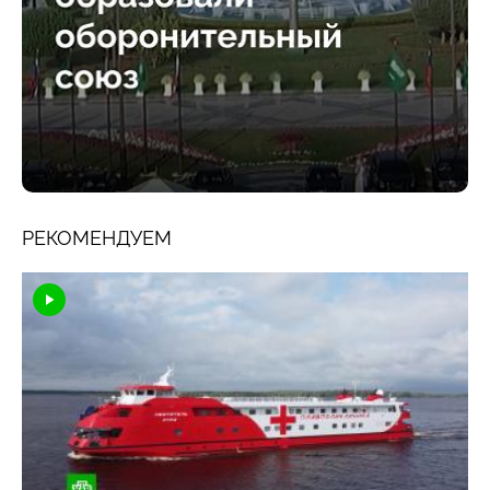
РЕКОМЕНДУЕМ