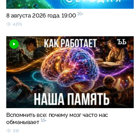
16+
8 августа 2026 года. 19:00
4276
Вспомнить все: почему мозг часто нас
16+
обманывает
315