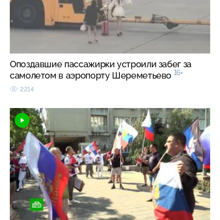
Опоздавшие пассажирки устроили забег за
16+
самолетом в аэропорту Шереметьево
2214