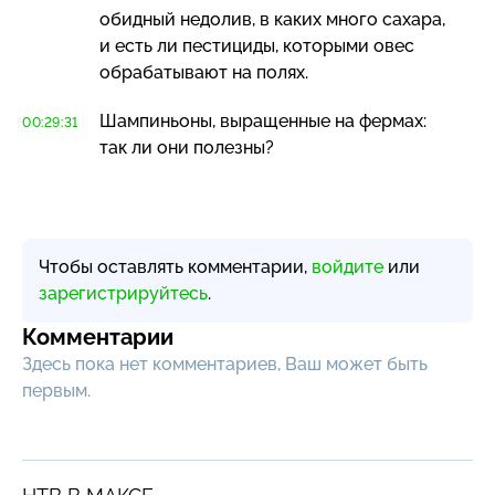
обидный недолив, в каких много сахара,
и есть ли пестициды, которыми овес
обрабатывают на полях.
Шампиньоны, выращенные на фермах:
00:29:31
так ли они полезны?
Чтобы оставлять комментарии,
войдите
или
зарегистрируйтесь
.
Комментарии
Здесь пока нет комментариев, Ваш может быть
первым.