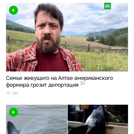
Семье живущего на Алтае американского
16+
фермера грозит депортация
194