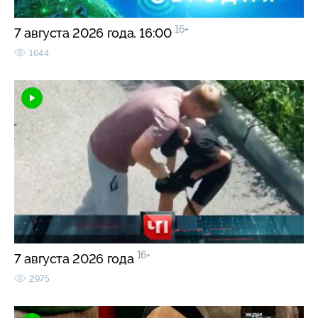
16+
7 августа 2026 года. 16:00
1644
16+
7 августа 2026 года
2975