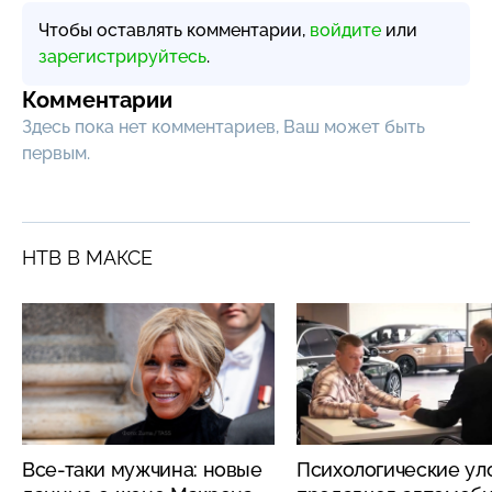
Чтобы оставлять комментарии,
войдите
или
зарегистрируйтесь
.
Комментарии
Здесь пока нет комментариев, Ваш может быть
первым.
НТВ В МАКСЕ
Все-таки мужчина: новые
Психологические ул