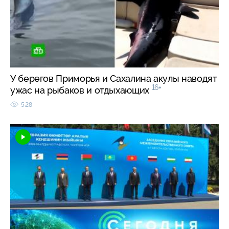
У берегов Приморья и Сахалина акулы наводят
16+
ужас на рыбаков и отдыхающих
528