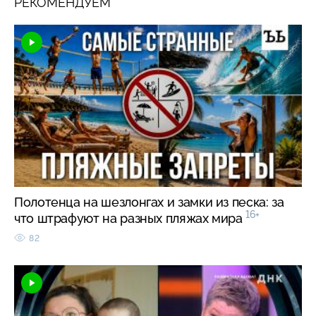
РЕКОМЕНДУЕМ
Полотенца на шезлонгах и замки из песка: за
16+
что штрафуют на разных пляжах мира
82