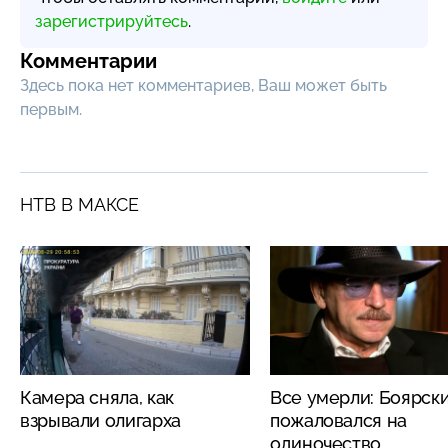
зарегистрируйтесь
.
Комментарии
Здесь пока нет комментариев, Ваш может быть
первым.
НТВ В МАКСЕ
Камера сняла, как
Все умерли: Боярск
взрывали олигарха
пожаловался на
одиночество