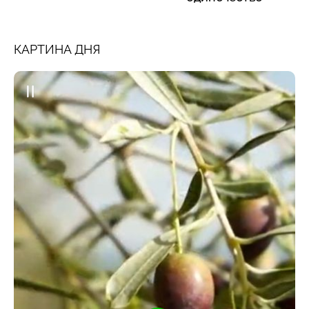
КАРТИНА ДНЯ