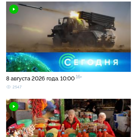
16+
8 августа 2026 года. 10:00
2547