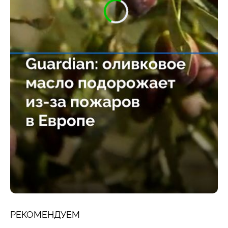
РЕКОМЕНДУЕМ