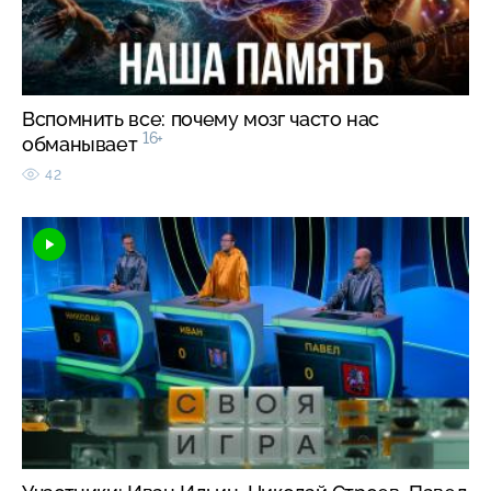
Вспомнить все: почему мозг часто нас
16+
обманывает
42