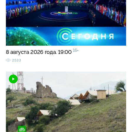
16+
8 августа 2026 года. 19:00
2533