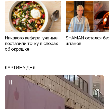
Никакого кефира: ученые
SHAMAN остался бе
поставили точку в спорах
штанов
об окрошке
КАРТИНА ДНЯ