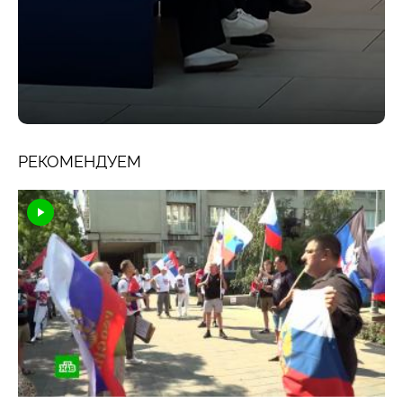
РЕКОМЕНДУЕМ