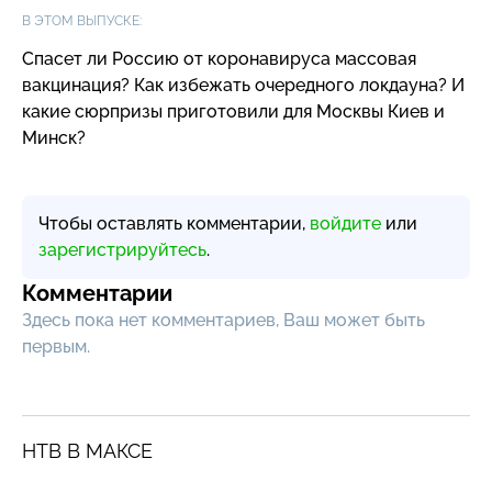
В ЭТОМ ВЫПУСКЕ:
Спасет ли Россию от коронавируса массовая
вакцинация? Как избежать очередного локдауна? И
какие сюрпризы приготовили для Москвы Киев и
Минск?
Чтобы оставлять комментарии,
войдите
или
зарегистрируйтесь
.
Комментарии
Здесь пока нет комментариев, Ваш может быть
первым.
НТВ В МАКСЕ