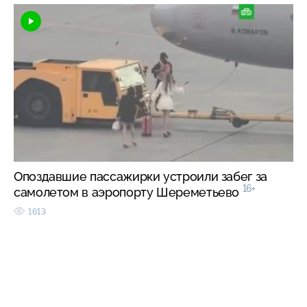
Опоздавшие пассажирки устроили забег за
16+
самолетом в аэропорту Шереметьево
1613