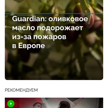
РЕКОМЕНДУЕМ