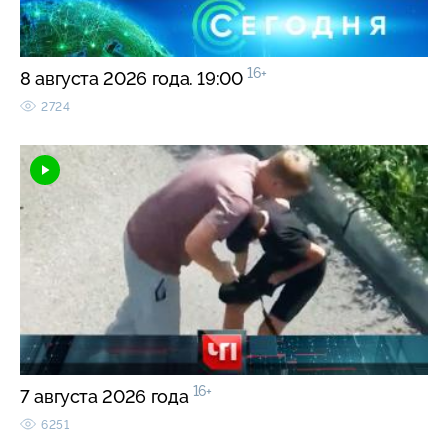
16+
8 августа 2026 года. 19:00
2724
16+
7 августа 2026 года
6251