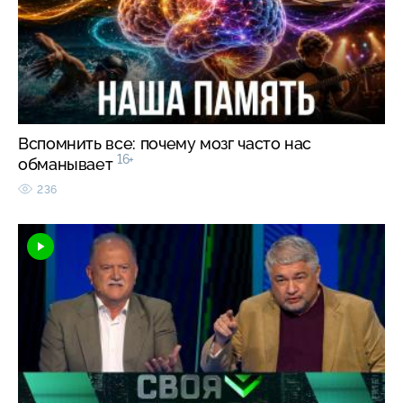
Вспомнить все: почему мозг часто нас
16+
обманывает
236