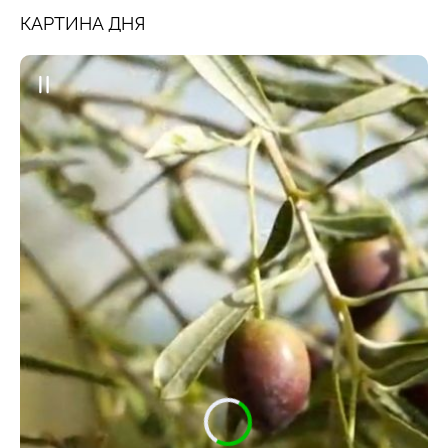
КАРТИНА ДНЯ