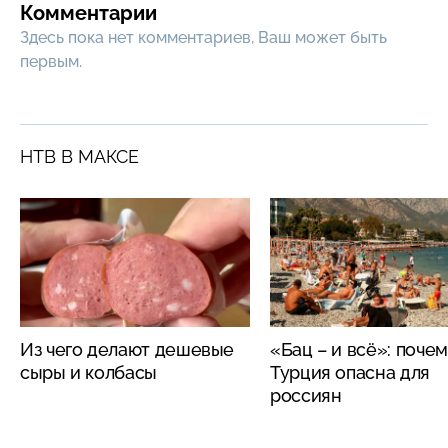
Комментарии
Здесь пока нет комментариев, Ваш может быть
первым.
НТВ В МАКСЕ
Из чего делают дешевые
«Бац – и всё»: поче
сыры и колбасы
Турция опасна для
россиян