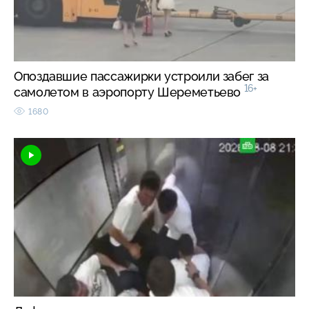
Опоздавшие пассажирки устроили забег за
16+
самолетом в аэропорту Шереметьево
1680