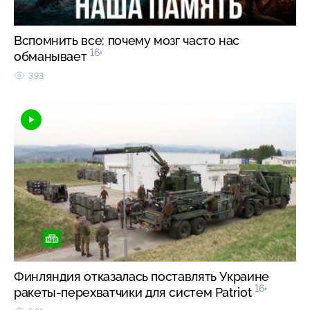
Вспомнить все: почему мозг часто нас
16+
обманывает
393
Финляндия отказалась поставлять Украине
16+
ракеты-перехватчики для систем Patriot