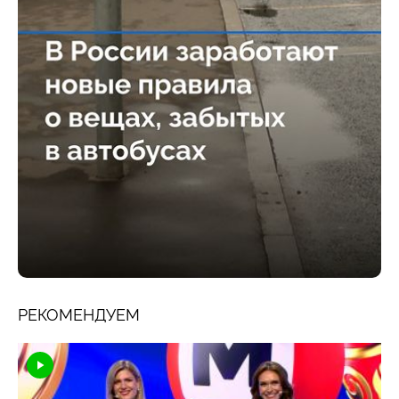
РЕКОМЕНДУЕМ