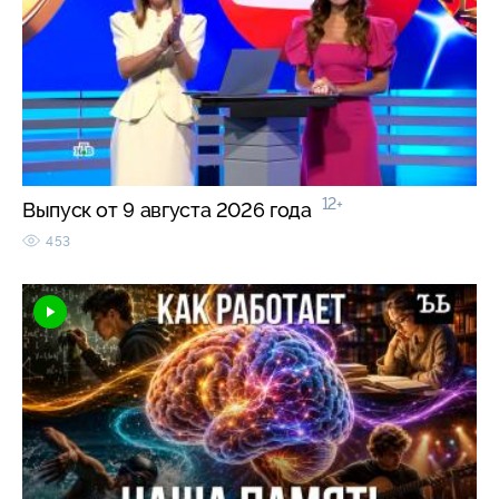
12+
Выпуск от 9 августа 2026 года
453