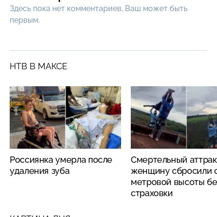
Здесь пока нет комментариев, Ваш может быть
первым.
НТВ В МАКСЕ
Россиянка умерла после
Смертельный аттрак
удаления зуба
женщину сбросили с
метровой высоты бе
страховки