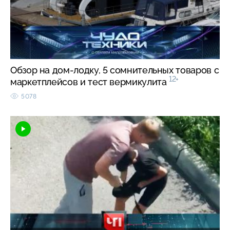
Обзор на дом-лодку, 5 сомнительных товаров с
12+
маркетплейсов и тест вермикулита
5078