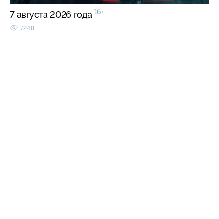
16+
7 августа 2026 года
7248