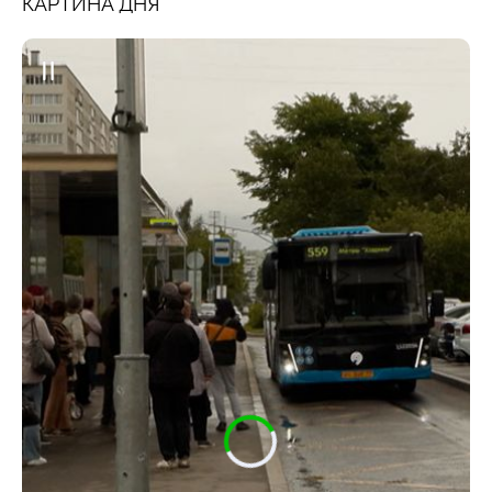
КАРТИНА ДНЯ