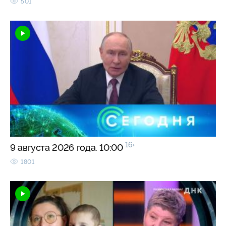
501
16+
9 августа 2026 года. 10:00
1801