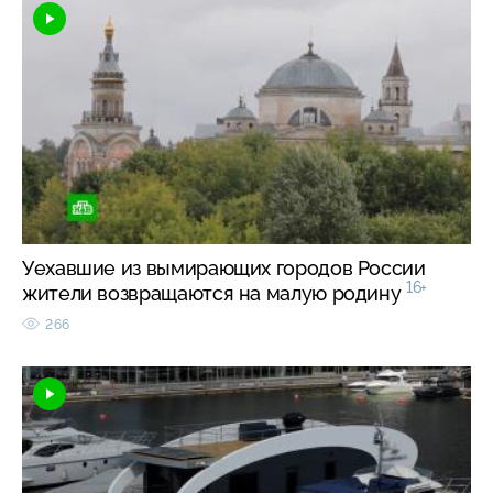
Уехавшие из вымирающих городов России
16+
жители возвращаются на малую родину
266