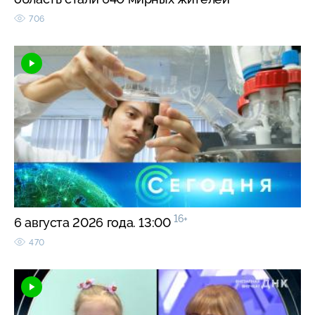
706
16+
6 августа 2026 года. 13:00
470