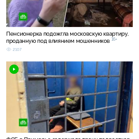
Пенсионерка подожгла московскую квартиру,
16+
проданную под влиянием мошенников
2107