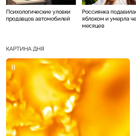
Психологические уловки
Россиянка подавила
продавцов автомобилей
яблоком и умерла че
месяцев
КАРТИНА ДНЯ