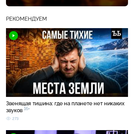
РЕКОМЕНДУЕМ
Звенящая тишина: где на планете нет никаких
16+
звуков
273