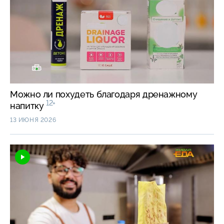
Можно ли похудеть благодаря дренажному
12+
напитку
13 ИЮНЯ 2026