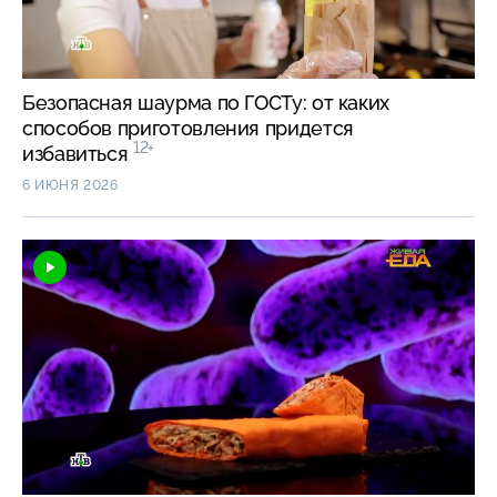
Безопасная шаурма по ГОСТу: от каких
способов приготовления придется
12+
избавиться
6 ИЮНЯ 2026