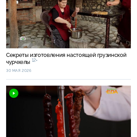
Секреты изготовления настоящей грузинской
12+
чурчхелы
30 МАЯ 2026