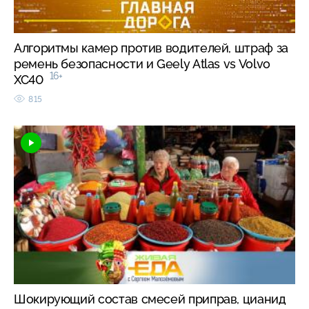
Алгоритмы камер против водителей, штраф за
ремень безопасности и Geely Atlas vs Volvo
16+
XC40
815
Шокирующий состав смесей приправ, цианид