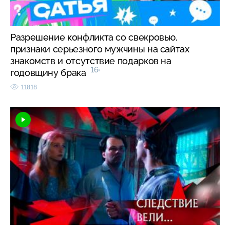
Разрешение конфликта со свекровью,
признаки серьезного мужчины на сайтах
знакомств и отсутствие подарков на
16+
годовщину брака
11818