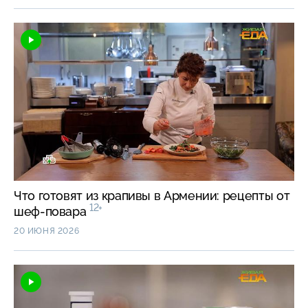
Что готовят из крапивы в Армении: рецепты от
12+
шеф-повара
20 ИЮНЯ 2026