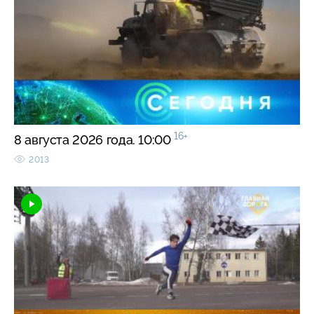
16+
8 августа 2026 года. 10:00
2013