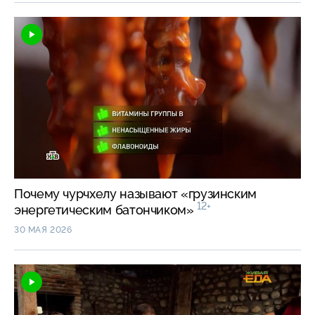
Почему чурчхелу называют «грузинским
12+
энергетическим батончиком»
30 МАЯ 2026