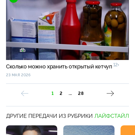
12+
Сколько можно хранить открытый кетчуп
23 МАЯ 2026
1
2
...
28
ДРУГИЕ ПЕРЕДАЧИ ИЗ РУБРИКИ
ЛАЙФСТАЙЛ