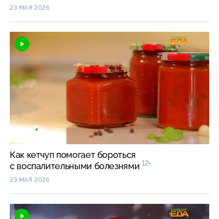
23 МАЯ 2026
Как кетчуп помогает бороться
12+
с воспалительными болезнями
23 МАЯ 2026