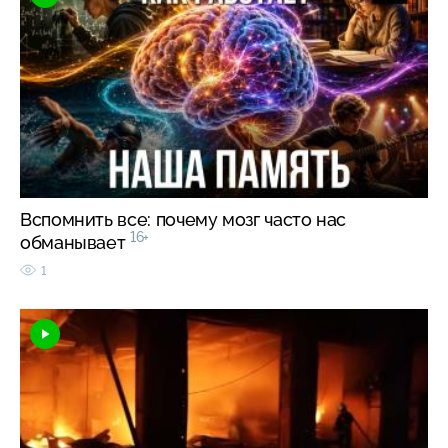
Вспомнить все: почему мозг часто нас
16+
обманывает
1