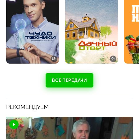
12+
0+
ВСЕ ПЕРЕДАЧИ
РЕКОМЕНДУЕМ