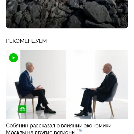
РЕКОМЕНДУЕМ
Собянин рассказал о влиянии экономики
16+
Москвы на другие регионы