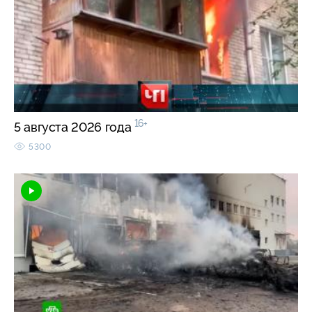
16+
5 августа 2026 года
5300