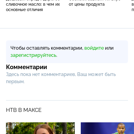
сливочное масло: в чем их
от цены продукта
в
основные отличия
п
Чтобы оставлять комментарии,
войдите
или
зарегистрируйтесь
.
Комментарии
Здесь пока нет комментариев, Ваш может быть
первым.
НТВ В МАКСЕ