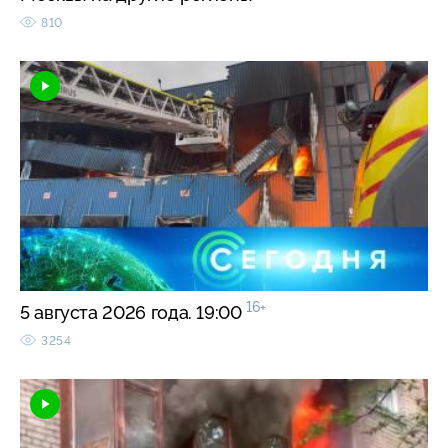
810
16+
5 августа 2026 года. 19:00
3254