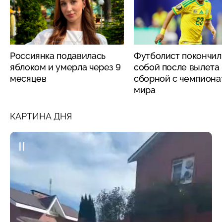
Россиянка подавилась
Футболист покончил
яблоком и умерла через 9
собой после вылета
месяцев
сборной с чемпиона
мира
КАРТИНА ДНЯ