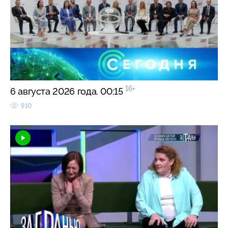
16+
6 августа 2026 года. 00:15
910