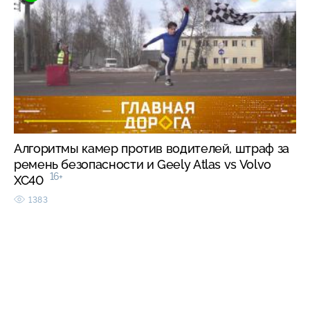
Алгоритмы камер против водителей, штраф за
ремень безопасности и Geely Atlas vs Volvo
16+
XC40
1383