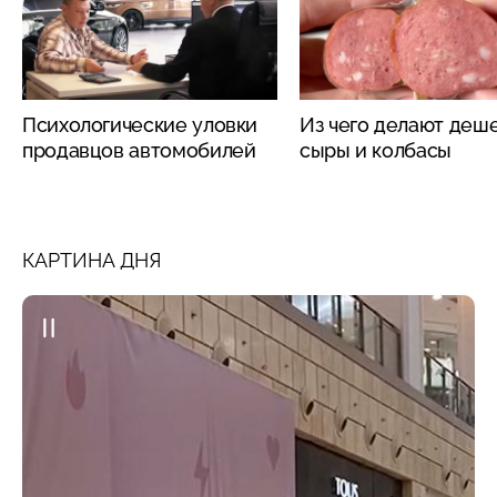
Психологические уловки
Из чего делают деш
продавцов автомобилей
сыры и колбасы
КАРТИНА ДНЯ