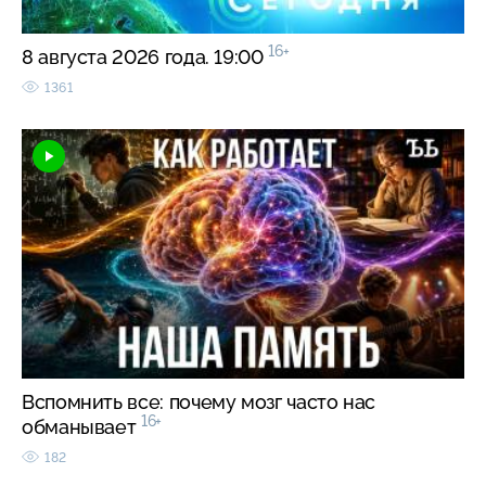
16+
8 августа 2026 года. 19:00
1361
Вспомнить все: почему мозг часто нас
16+
обманывает
182