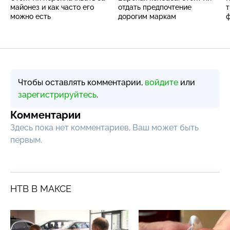
майонез и как часто его
отдать предпочтение
т
можно есть
дорогим маркам
ф
Чтобы оставлять комментарии,
войдите
или
зарегистрируйтесь
.
Комментарии
Здесь пока нет комментариев, Ваш может быть
первым.
НТВ В МАКСЕ