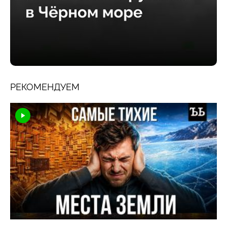
РЕКОМЕНДУЕМ