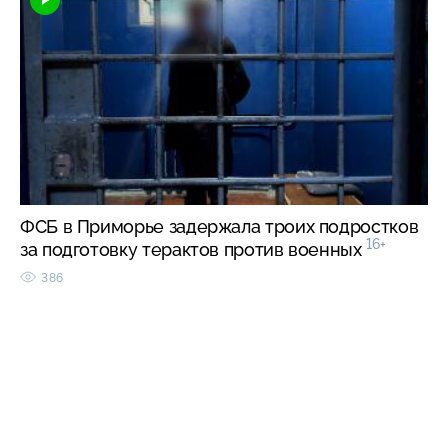
ФСБ в Приморье задержала троих подростков
16+
за подготовку терактов против военных
386