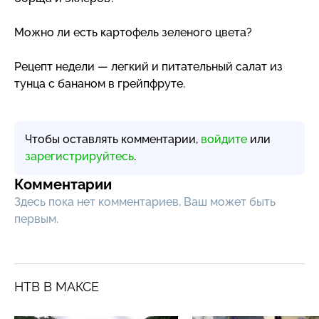
Можно ли есть картофель зеленого цвета?
Рецепт недели — легкий и питательный салат из
тунца с бананом в грейпфруте.
Чтобы оставлять комментарии,
войдите
или
зарегистрируйтесь
.
Комментарии
Здесь пока нет комментариев, Ваш может быть
первым.
НТВ В МАКСЕ