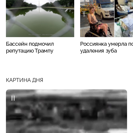
Бассейн подмочил
Россиянка умерла п
репутацию Трампу
удаления зуба
КАРТИНА ДНЯ