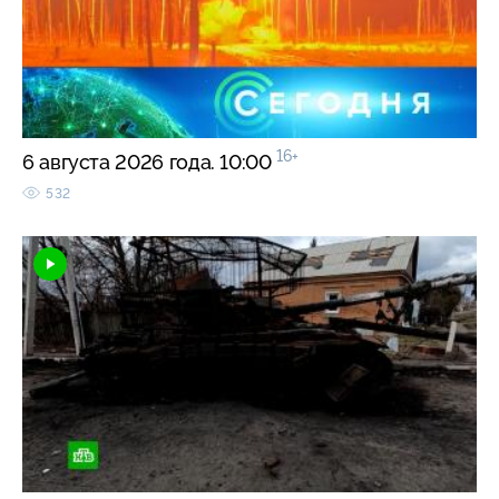
16+
6 августа 2026 года. 10:00
532