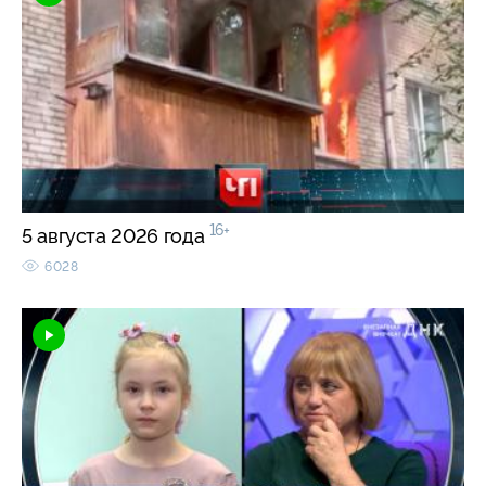
16+
5 августа 2026 года
6028