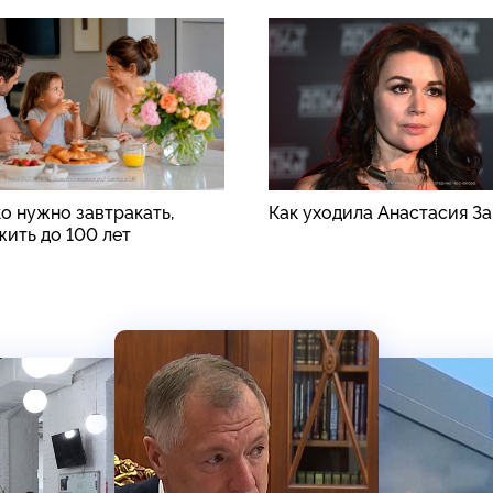
о нужно завтракать,
Как уходила Анастасия З
жить до 100 лет