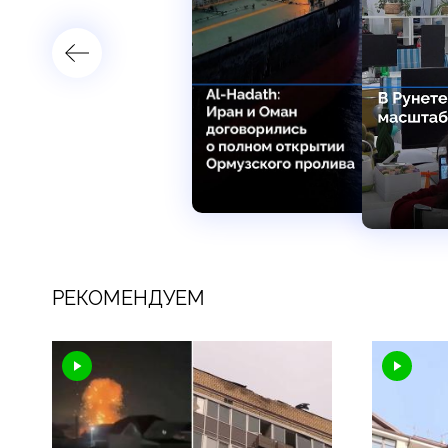
РЕКОМЕНДУЕМ