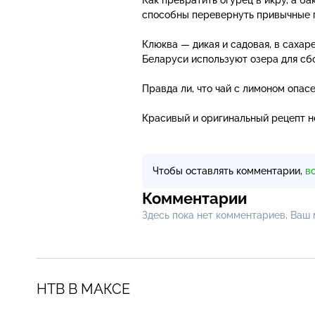
способны перевернуть привычные п
Клюква — дикая и садовая, в сахаре
Беларуси используют озера для сб
Правда ли, что чай с лимоном опас
Красивый и оригинальный рецепт н
Чтобы оставлять комментарии,
в
Комментарии
Здесь пока нет комментариев, Ваш
НТВ В МАКСЕ