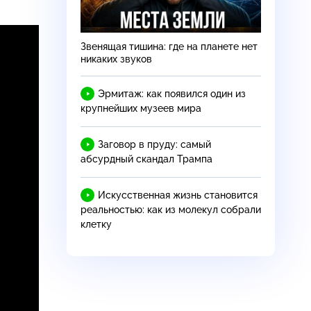
Звенящая тишина: где на планете нет
никаких звуков
Эрмитаж: как появился один из
крупнейших музеев мира
Заговор в пруду: самый
абсурдный скандал Трампа
Искусственная жизнь становится
реальностью: как из молекул собрали
клетку