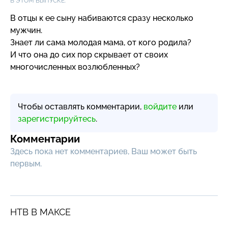
В ЭТОМ ВЫПУСКЕ:
В отцы к ее сыну набиваются сразу несколько
мужчин.
Знает ли сама молодая мама, от кого родила?
И что она до сих пор скрывает от своих
многочисленных возлюбленных?
Чтобы оставлять комментарии,
войдите
или
зарегистрируйтесь
.
Комментарии
Здесь пока нет комментариев, Ваш может быть
первым.
НТВ В МАКСЕ