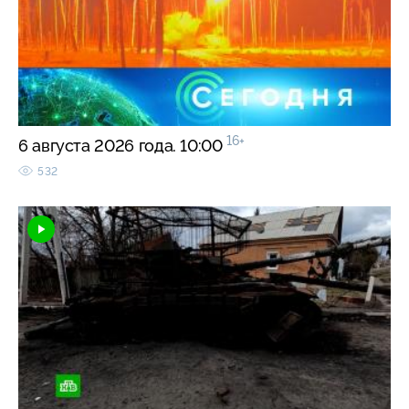
16+
6 августа 2026 года. 10:00
532