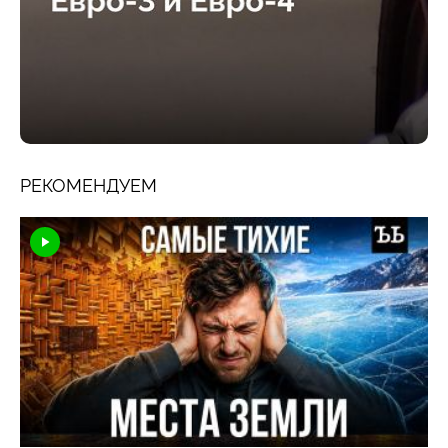
РЕКОМЕНДУЕМ