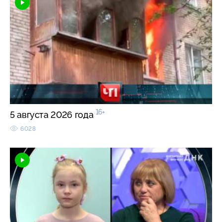
16+
5 августа 2026 года
6028