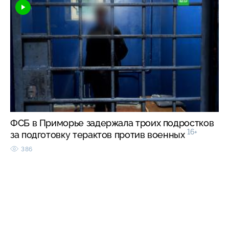
ФСБ в Приморье задержала троих подростков
16+
за подготовку терактов против военных
386