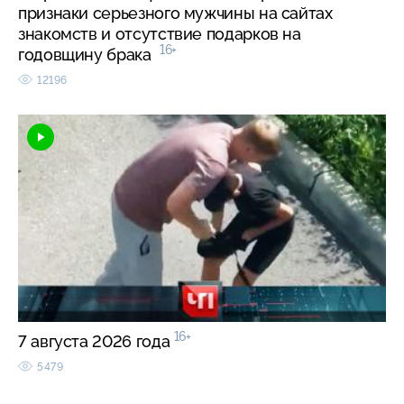
признаки серьезного мужчины на сайтах
знакомств и отсутствие подарков на
16+
годовщину брака
12196
16+
7 августа 2026 года
5479