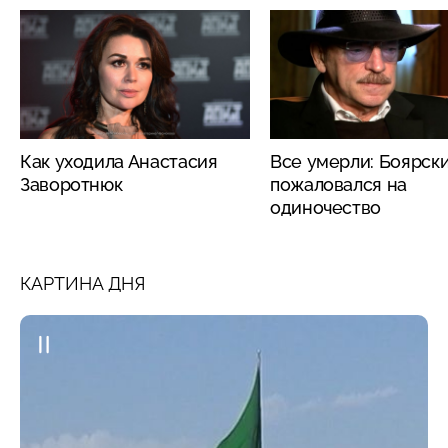
Как уходила Анастасия
Все умерли: Боярск
Заворотнюк
пожаловался на
одиночество
КАРТИНА ДНЯ