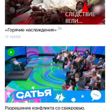
16+
«Горячие наслаждения»
109218
Разрешение конфликта со свекровью,