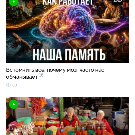
Вспомнить все: почему мозг часто нас
16+
обманывает
63