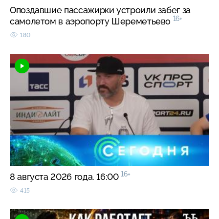
Опоздавшие пассажирки устроили забег за
16+
самолетом в аэропорту Шереметьево
180
16+
8 августа 2026 года. 16:00
415