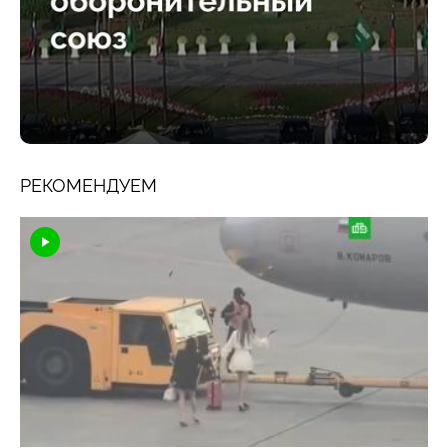
РЕКОМЕНДУЕМ