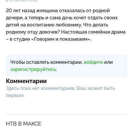
В ЭТОМ ВЫПУСКЕ:
20 лет назад женщина отказалась от родной
дочери, а теперь и сама дочь хочет отдать своих
детей на воспитание любовнику. Что делать
родному отцу девочек? Настоящая семейная драма
– в студии «Говорим и показываем».
Чтобы оставлять комментарии,
войдите
или
зарегистрируйтесь
.
Комментарии
Здесь пока нет комментариев, Ваш может быть
первым.
НТВ В МАКСЕ