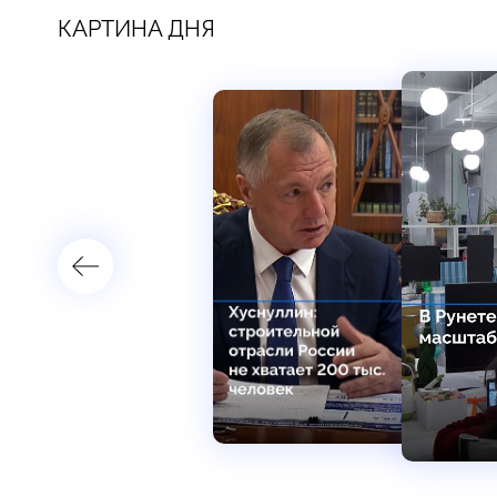
КАРТИНА ДНЯ