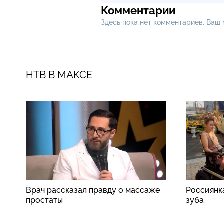
Комментарии
Здесь пока нет комментариев, Ваш
НТВ В МАКСЕ
Врач рассказал правду о массаже
Россиянк
простаты
зуба