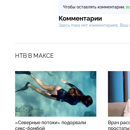
Чтобы оставлять комментарии,
в
Комментарии
Здесь пока нет комментариев, Ваш
НТВ В МАКСЕ
«Северные потоки» подорвали
Врач рас
секс-бомбой
простаты