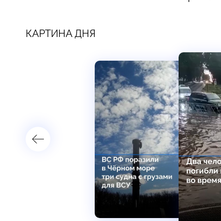
КАРТИНА ДНЯ