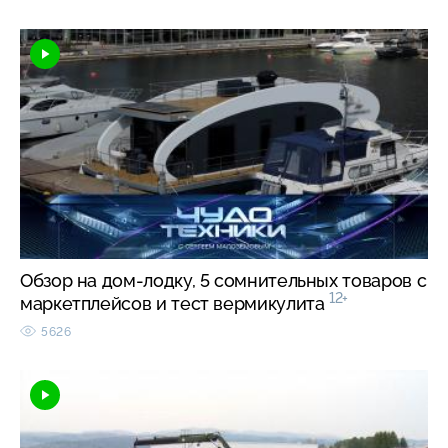
Обзор на дом-лодку, 5 сомнительных товаров с
12+
маркетплейсов и тест вермикулита
5626