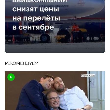
РЕКОМЕНДУЕМ