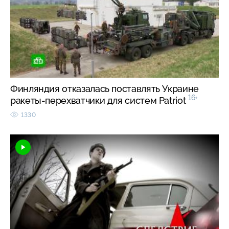
Финляндия отказалась поставлять Украине
16+
ракеты-перехватчики для систем Patriot
1330