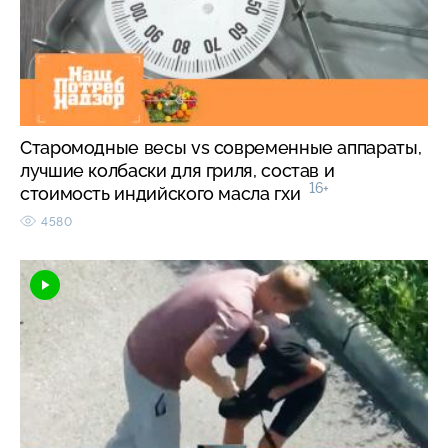
Старомодные весы vs современные аппараты,
лучшие колбаски для гриля, состав и
16+
стоимость индийского масла гхи
4580