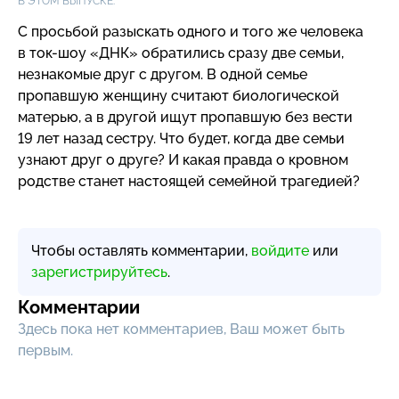
В ЭТОМ ВЫПУСКЕ:
С просьбой разыскать одного и того же человека
в
ток-шоу
«ДНК» обратились сразу две семьи,
незнакомые друг с другом. В одной семье
пропавшую женщину считают биологической
матерью, а в другой ищут пропавшую без вести
19 лет назад сестру. Что будет, когда две семьи
узнают друг о друге? И какая правда о кровном
родстве станет настоящей семейной трагедией?
Чтобы оставлять комментарии,
войдите
или
зарегистрируйтесь
.
Комментарии
Здесь пока нет комментариев, Ваш может быть
первым.