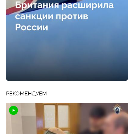
РЕКОМЕНДУЕМ