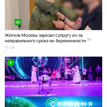
Житель Москвы зарезал супругу из-за
16+
неправильного срока ее беременности
518