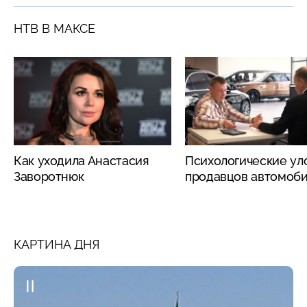
НТВ В МАКСЕ
Как уходила Анастасия
Психологические ул
Заворотнюк
продавцов автомоб
КАРТИНА ДНЯ