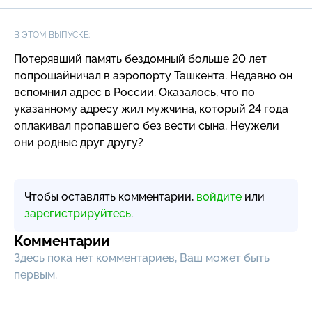
В ЭТОМ ВЫПУСКЕ:
Потерявший память бездомный больше 20 лет
попрошайничал в аэропорту Ташкента. Недавно он
вспомнил адрес в России. Оказалось, что по
указанному адресу жил мужчина, который 24 года
оплакивал пропавшего без вести сына. Неужели
они родные друг другу?
Чтобы оставлять комментарии,
войдите
или
зарегистрируйтесь
.
Комментарии
Здесь пока нет комментариев, Ваш может быть
первым.