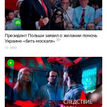
Президент Польши заявил о желании помочь
16+
Украине «бить москаля»
1990