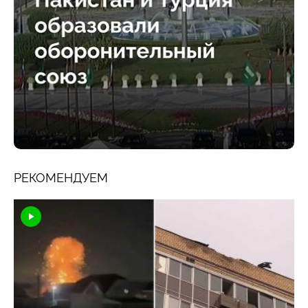
РЕКОМЕНДУЕМ