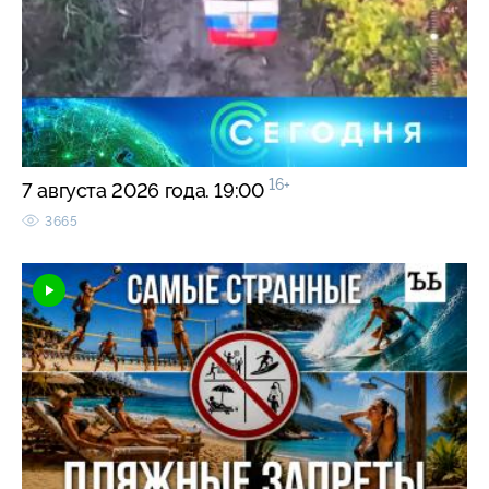
16+
7 августа 2026 года. 19:00
3665