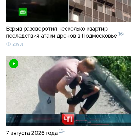
Взрыв разоворотил несколько квартир:
16+
последствия атаки дронов в Подмосковье
23931
16+
7 августа 2026 года