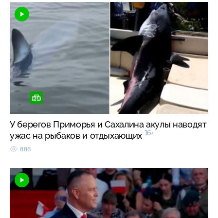
У берегов Приморья и Сахалина акулы наводят
16+
ужас на рыбаков и отдыхающих
886