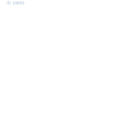
10650