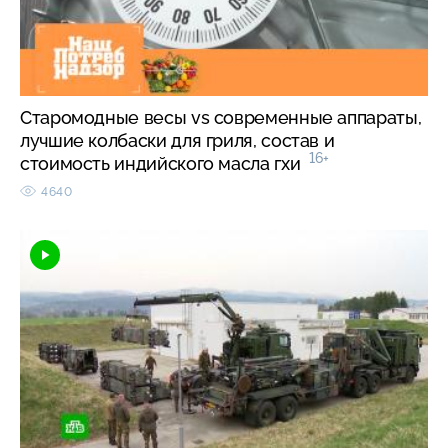
Старомодные весы vs современные аппараты,
лучшие колбаски для гриля, состав и
16+
стоимость индийского масла гхи
4640