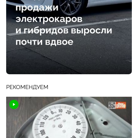
РЕКОМЕНДУЕМ