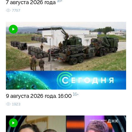
16+
7 августа 2026 года
7797
16+
9 августа 2026 года. 16:00
1923