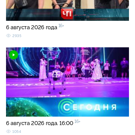
16+
6 августа 2026 года
2935
16+
6 августа 2026 года. 16:00
1054