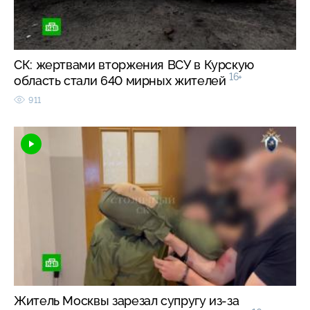
СК: жертвами вторжения ВСУ в Курскую
16+
область стали 640 мирных жителей
911
Житель Москвы зарезал супругу из-за