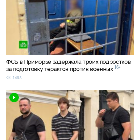
ФСБ в Приморье задержала троих подростков
16+
за подготовку терактов против военных
1498