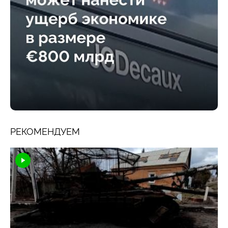
РЕКОМЕНДУЕМ