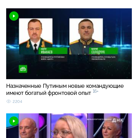
Назначенные Путиным новые командующие
16+
имеют богатый фронтовой опыт
2204