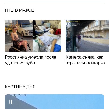
НТВ В МАКСЕ
Россиянка умерла после
Камера сняла, как
удаления зуба
взрывали олигарха
КАРТИНА ДНЯ