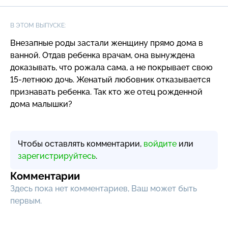
В ЭТОМ ВЫПУСКЕ:
Внезапные роды застали женщину прямо дома в
ванной. Отдав ребенка врачам, она вынуждена
доказывать, что рожала сама, а не покрывает свою
15-летнюю
дочь. Женатый любовник отказывается
признавать ребенка. Так кто же отец рожденной
дома малышки?
Чтобы оставлять комментарии,
войдите
или
зарегистрируйтесь
.
Комментарии
Здесь пока нет комментариев, Ваш может быть
первым.