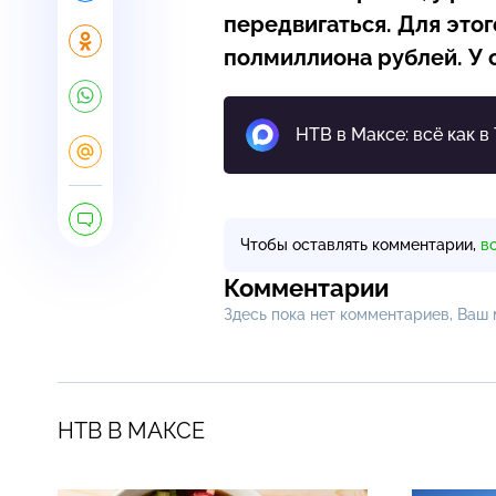
передвигаться. Для этог
полмиллиона рублей. У с
НТВ в Максе: всё как в
Чтобы оставлять комментарии,
в
Комментарии
Здесь пока нет комментариев, Ваш
НТВ В МАКСЕ