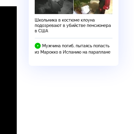
Школьника в костюме клоуна
подозревают в убийстве пенсионера
в США
Мужчина погиб, пытаясь попасть
из Марокко в Испанию на параплане