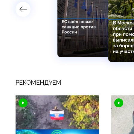
РЕКОМЕНДУЕМ