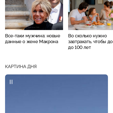
Все-таки мужчина: новые
Во сколько нужно
данные о жене Макрона
завтракать, чтобы д
до 100 лет
КАРТИНА ДНЯ