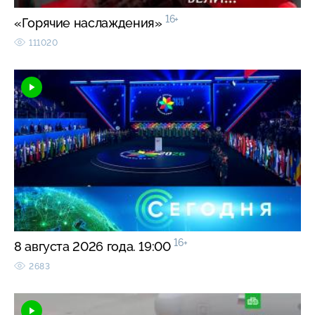
16+
«Горячие наслаждения»
111020
16+
8 августа 2026 года. 19:00
2683