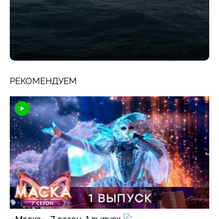
РЕКОМЕНДУЕМ
12+