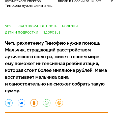
аутического спектра
ввели в России за 10 лет
Тимофею нужны деньги на
реабилитацию
SOS
БЛАГОТВОРИТЕЛЬНОСТЬ
БОЛЕЗНИ
ДЕТИ И ПОДРОСТКИ
ЗДОРОВЬЕ
Четырехлетнему Тимофею нужна помощь.
Мальчик, страдающий расстройством
аутического спектра, живет в своем мире,
ему поможет интенсивная реабилитация,
которая стоит более миллиона рублей. Мама
воспитывает мальчика одна
и самостоятельно не сможет собрать такую
сумму.