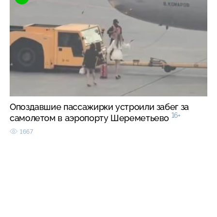
Опоздавшие пассажирки устроили забег за
16+
самолетом в аэропорту Шереметьево
1667