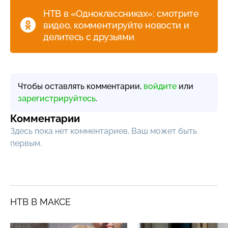
НТВ в «Одноклассниках»: смотрите
видео, комментируйте новости и
делитесь с друзьями
Чтобы оставлять комментарии,
войдите
или
зарегистрируйтесь
.
Комментарии
Здесь пока нет комментариев, Ваш может быть
первым.
НТВ В МАКСЕ