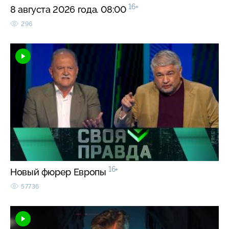
16+
8 августа 2026 года. 08:00
296
16+
Новый фюрер Европы
57736