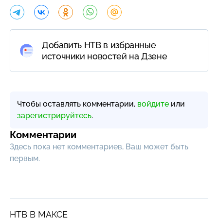
Добавить НТВ в избранные
источники новостей на Дзене
Чтобы оставлять комментарии,
войдите
или
зарегистрируйтесь
.
Комментарии
Здесь пока нет комментариев, Ваш может быть
первым.
НТВ В МАКСЕ