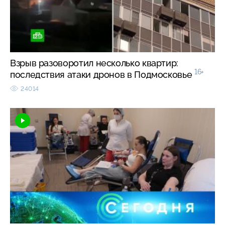
Взрыв разоворотил несколько квартир:
16+
последствия атаки дронов в Подмосковье
24014