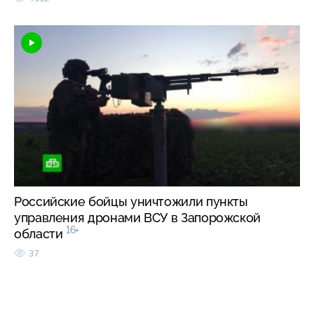
Российские бойцы уничтожили пункты
управления дронами ВСУ в Запорожской
16+
области
37