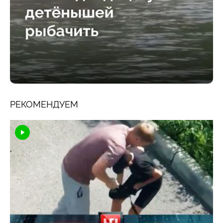
РЕКОМЕНДУЕМ