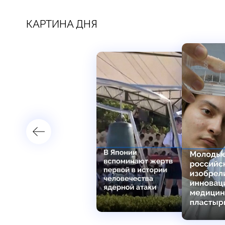
КАРТИНА ДНЯ