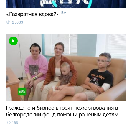
16+
«Развратная вдова?»
25833
Граждане и бизнес вносят пожертвования в
белгородский фонд помощи раненым детям
186