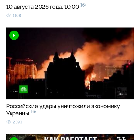
16+
10 августа 2026 года. 10:00
1168
Российские удары уничтожили экономику
16+
Украины
2393