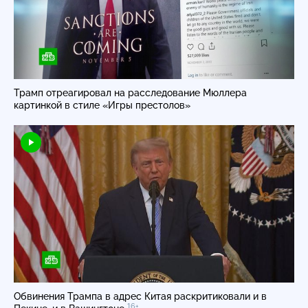
Трамп отреагировал на расследование Мюллера
картинкой в стиле «Игры престолов»
Обвинения Трампа в адрес Китая раскритиковали и в
16+