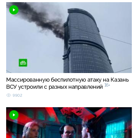
Массированную беспилотную атаку на Казань
16+
ВСУ устроили с разных направлений
9902