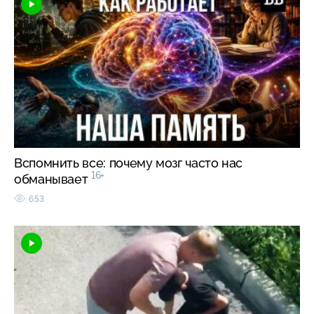
Вспомнить все: почему мозг часто нас
16+
обманывает
653