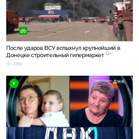
После ударов ВСУ вспыхнул крупнейший в
12+
Донецке строительный гипермаркет
2290