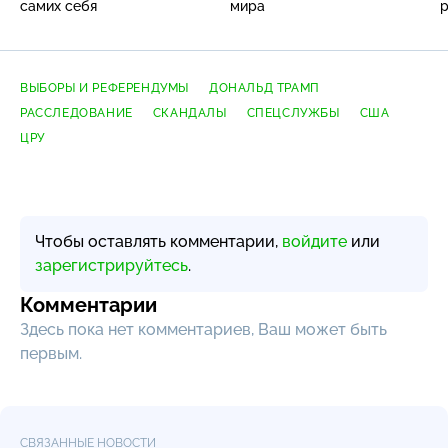
самих себя
мира
р
ВЫБОРЫ И РЕФЕРЕНДУМЫ
ДОНАЛЬД ТРАМП
РАССЛЕДОВАНИЕ
СКАНДАЛЫ
СПЕЦСЛУЖБЫ
США
ЦРУ
Чтобы оставлять комментарии,
войдите
или
зарегистрируйтесь
.
Комментарии
Здесь пока нет комментариев, Ваш может быть
первым.
СВЯЗАННЫЕ НОВОСТИ