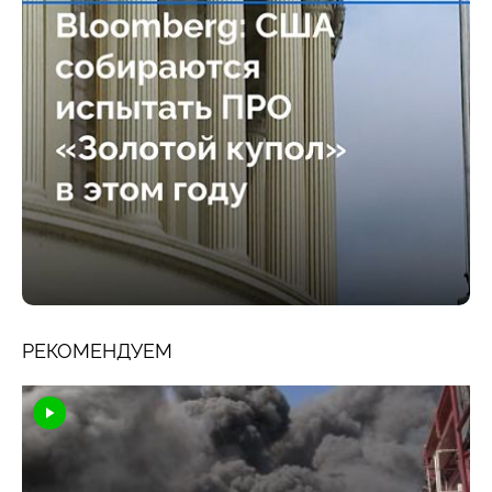
РЕКОМЕНДУЕМ